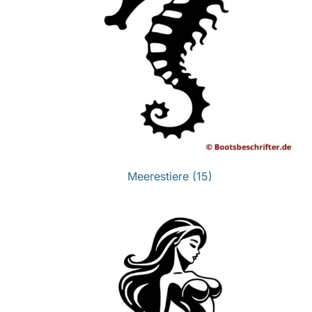
Meerestiere
(15)