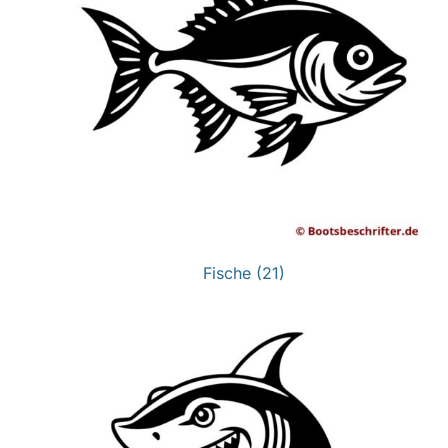
Fische
(21)