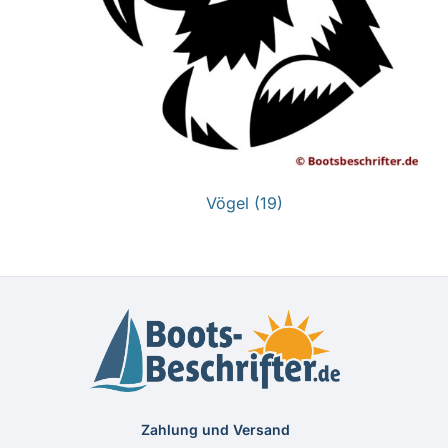
Vögel
(19)
Zahlung und Versand