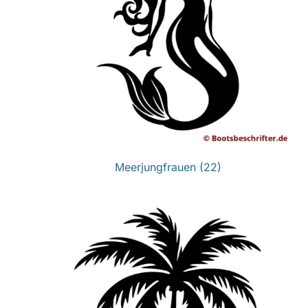
Meerjungfrauen
(22)