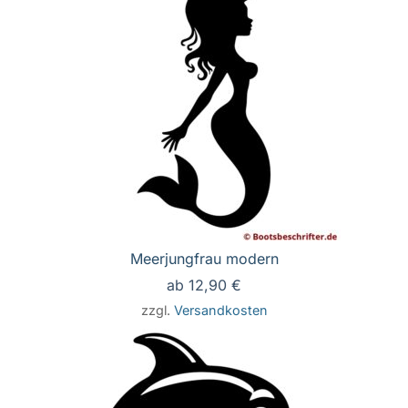
Meerjungfrau modern
ab
12,90
€
zzgl.
Versandkosten