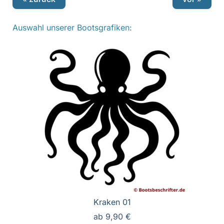
Auswahl unserer Bootsgrafiken:
Kraken 01
ab
9,90
€