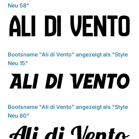
Neu 58"
Bootsname "Ali di Vento" angezeigt als "Style
Neu 15"
Bootsname "Ali di Vento" angezeigt als "Style
Neu 60"