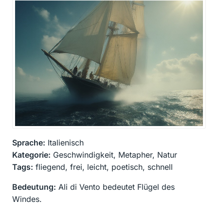
Sprache:
Italienisch
Kategorie:
Geschwindigkeit, Metapher, Natur
Tags:
fliegend, frei, leicht, poetisch, schnell
Bedeutung:
Ali di Vento bedeutet Flügel des
Windes.