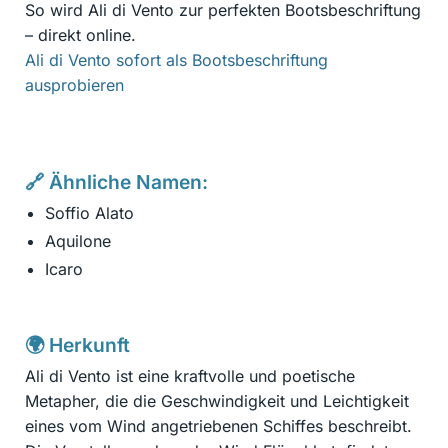
So wird Ali di Vento zur perfekten Bootsbeschriftung
– direkt online.
Ali di Vento sofort als Bootsbeschriftung
ausprobieren
🔗 Ähnliche Namen:
Soffio Alato
Aquilone
Icaro
🌍 Herkunft
Ali di Vento ist eine kraftvolle und poetische
Metapher, die die Geschwindigkeit und Leichtigkeit
eines vom Wind angetriebenen Schiffes beschreibt.