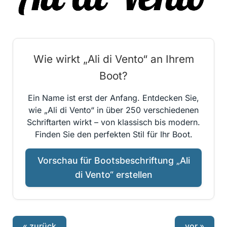
Wie wirkt „Ali di Vento“ an Ihrem
Boot?
Ein Name ist erst der Anfang. Entdecken Sie,
wie „Ali di Vento“ in über 250 verschiedenen
Schriftarten wirkt – von klassisch bis modern.
Finden Sie den perfekten Stil für Ihr Boot.
Vorschau für Bootsbeschriftung „Ali
di Vento“ erstellen
« zurück
vor »