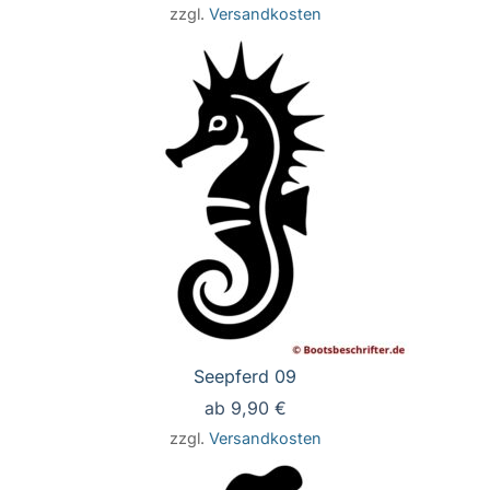
zzgl.
Versandkosten
Seepferd 09
ab
9,90
€
zzgl.
Versandkosten