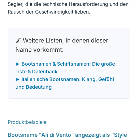
Segler, die die technische Herausforderung und den
Rausch der Geschwindigkeit lieben.
🌌 Weitere Listen, in denen dieser
Name vorkommt:
► Bootsnamen & Schiffsnamen: Die große
Liste & Datenbank
► Italienische Bootsnamen: Klang, Gefühl
und Bedeutung
Produktbeispiele
Bootsname "Ali di Vento" angezeigt als "Style