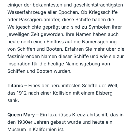
einiger der bekanntesten und geschichtsträchtigsten
Wasserfahrzeuge aller Epochen. Ob Kriegsschiffe
oder Passagierdampfer, diese Schiffe haben die
Weltgeschichte geprägt und sind zu Symbolen ihrer
jeweiligen Zeit geworden. Ihre Namen haben auch
heute noch einen Einfluss auf die Namensgebung
von Schiffen und Booten. Erfahren Sie mehr über die
faszinierenden Namen dieser Schiffe und wie sie zur
Inspiration für die heutige Namensgebung von
Schiffen und Booten wurden.
Titanic
– Eines der berühmtesten Schiffe der Welt,
das 1912 nach einer Kollision mit einem Eisberg
sank.
Queen Mary
– Ein luxuriöses Kreuzfahrtschiff, das in
den 1930er Jahren gebaut wurde und heute ein
Museum in Kalifornien ist.