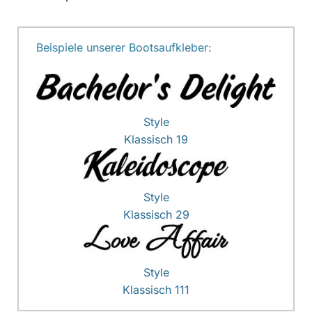
Beispiele unserer Bootsaufkleber:
Style
Klassisch 19
Style
Klassisch 29
Style
Klassisch 111