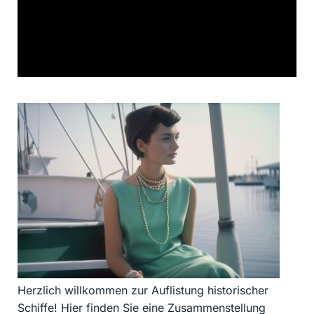
Herzlich willkommen zur Auflistung historischer
Schiffe! Hier finden Sie eine Zusammenstellung