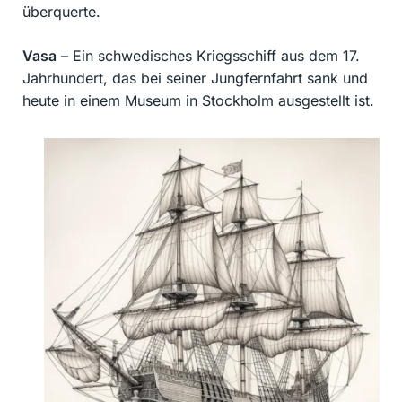
überquerte.
Vasa
– Ein schwedisches Kriegsschiff aus dem 17.
Jahrhundert, das bei seiner Jungfernfahrt sank und
heute in einem Museum in Stockholm ausgestellt ist.