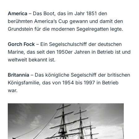
America
– Das Boot, das im Jahr 1851 den
berühmten America’s Cup gewann und damit den
Grundstein für die modernen Segelregatten legte.
Gorch Fock
– Ein Segelschulschiff der deutschen
Marine, das seit den 1950er Jahren in Betrieb ist und
weltweit bekannt ist.
Britannia
– Das königliche Segelschiff der britischen
Königsfamilie, das von 1954 bis 1997 in Betrieb
war.