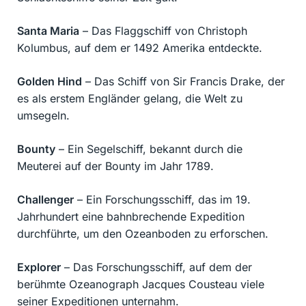
Santa Maria
– Das Flaggschiff von Christoph
Kolumbus, auf dem er 1492 Amerika entdeckte.
Golden Hind
– Das Schiff von Sir Francis Drake, der
es als erstem Engländer gelang, die Welt zu
umsegeln.
Bounty
– Ein Segelschiff, bekannt durch die
Meuterei auf der Bounty im Jahr 1789.
Challenger
– Ein Forschungsschiff, das im 19.
Jahrhundert eine bahnbrechende Expedition
durchführte, um den Ozeanboden zu erforschen.
Explorer
– Das Forschungsschiff, auf dem der
berühmte Ozeanograph Jacques Cousteau viele
seiner Expeditionen unternahm.