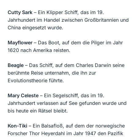
Cutty Sark
– Ein Klipper Schiff, das im 19.
Jahrhundert im Handel zwischen Großbritannien und
China eingesetzt wurde.
Mayflower
– Das Boot, auf dem die Pilger im Jahr
1620 nach Amerika reisten.
Beagle
– Das Schiff, auf dem Charles Darwin seine
berühmte Reise unternahm, die ihn zur
Evolutionstheorie führte.
Mary Celeste
– Ein Segelschiff, das im 19.
Jahrhundert verlassen auf See gefunden wurde und
bis heute ein Rätsel bleibt.
Kon-Tiki
– Ein Balsafloß, auf dem der norwegische
Forscher Thor Heyerdahl im Jahr 1947 den Pazifik