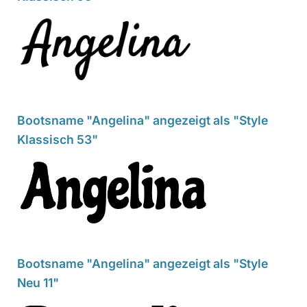
Bootsname "Angelina" angezeigt als "Style
Klassisch 53"
Bootsname "Angelina" angezeigt als "Style
Neu 11"