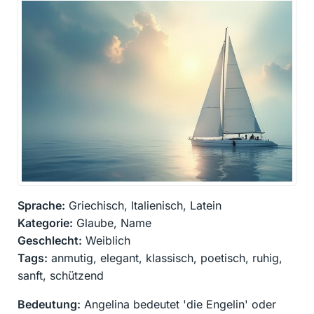
Sprache:
Griechisch, Italienisch, Latein
Kategorie:
Glaube, Name
Geschlecht:
Weiblich
Tags:
anmutig, elegant, klassisch, poetisch, ruhig,
sanft, schützend
Bedeutung:
Angelina bedeutet 'die Engelin' oder