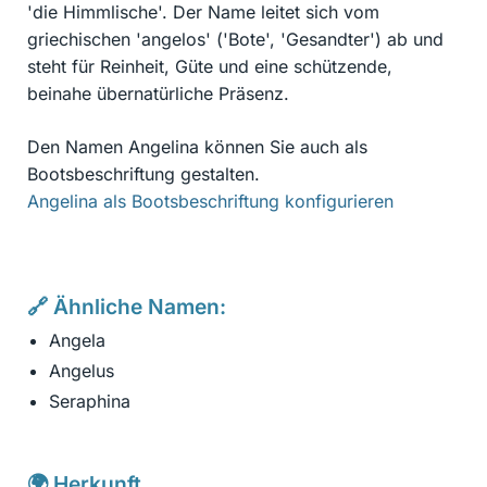
'die Himmlische'. Der Name leitet sich vom
griechischen 'angelos' ('Bote', 'Gesandter') ab und
steht für Reinheit, Güte und eine schützende,
beinahe übernatürliche Präsenz.
Den Namen Angelina können Sie auch als
Bootsbeschriftung gestalten.
Angelina als Bootsbeschriftung konfigurieren
🔗 Ähnliche Namen:
Angela
Angelus
Seraphina
🌍 Herkunft