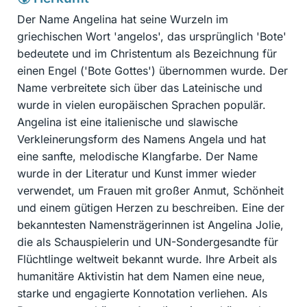
Der Name Angelina hat seine Wurzeln im
griechischen Wort 'angelos', das ursprünglich 'Bote'
bedeutete und im Christentum als Bezeichnung für
einen Engel ('Bote Gottes') übernommen wurde. Der
Name verbreitete sich über das Lateinische und
wurde in vielen europäischen Sprachen populär.
Angelina ist eine italienische und slawische
Verkleinerungsform des Namens Angela und hat
eine sanfte, melodische Klangfarbe. Der Name
wurde in der Literatur und Kunst immer wieder
verwendet, um Frauen mit großer Anmut, Schönheit
und einem gütigen Herzen zu beschreiben. Eine der
bekanntesten Namensträgerinnen ist Angelina Jolie,
die als Schauspielerin und UN-Sondergesandte für
Flüchtlinge weltweit bekannt wurde. Ihre Arbeit als
humanitäre Aktivistin hat dem Namen eine neue,
starke und engagierte Konnotation verliehen. Als