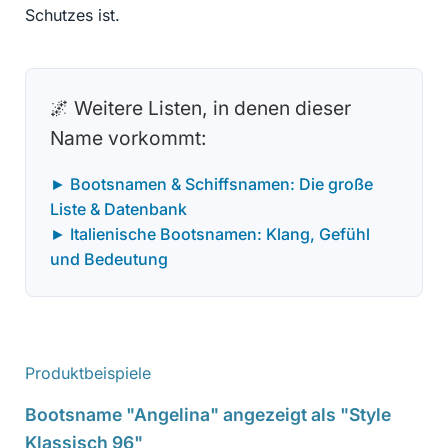
Schutzes ist.
🌌 Weitere Listen, in denen dieser
Name vorkommt:
► Bootsnamen & Schiffsnamen: Die große
Liste & Datenbank
► Italienische Bootsnamen: Klang, Gefühl
und Bedeutung
Produktbeispiele
Bootsname "Angelina" angezeigt als "Style
Klassisch 96"