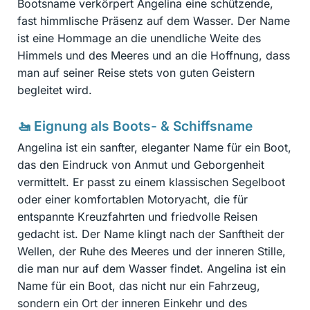
Bootsname verkörpert Angelina eine schützende,
fast himmlische Präsenz auf dem Wasser. Der Name
ist eine Hommage an die unendliche Weite des
Himmels und des Meeres und an die Hoffnung, dass
man auf seiner Reise stets von guten Geistern
begleitet wird.
🚤 Eignung als Boots- & Schiffsname
Angelina ist ein sanfter, eleganter Name für ein Boot,
das den Eindruck von Anmut und Geborgenheit
vermittelt. Er passt zu einem klassischen Segelboot
oder einer komfortablen Motoryacht, die für
entspannte Kreuzfahrten und friedvolle Reisen
gedacht ist. Der Name klingt nach der Sanftheit der
Wellen, der Ruhe des Meeres und der inneren Stille,
die man nur auf dem Wasser findet. Angelina ist ein
Name für ein Boot, das nicht nur ein Fahrzeug,
sondern ein Ort der inneren Einkehr und des