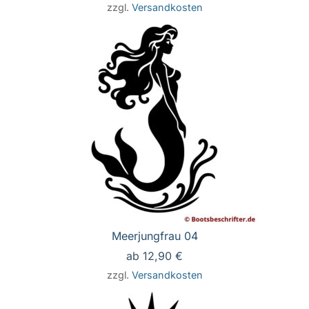
zzgl.
Versandkosten
Meerjungfrau 04
ab
12,90
€
zzgl.
Versandkosten