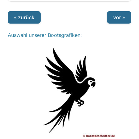
« zurück
vor »
Auswahl unserer Bootsgrafiken: