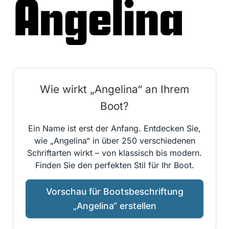
Wie wirkt „Angelina“ an Ihrem
Boot?
Ein Name ist erst der Anfang. Entdecken Sie,
wie „Angelina“ in über 250 verschiedenen
Schriftarten wirkt – von klassisch bis modern.
Finden Sie den perfekten Stil für Ihr Boot.
Vorschau für Bootsbeschriftung
„Angelina“ erstellen