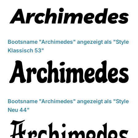
Bootsname "Archimedes" angezeigt als "Style
Klassisch 53"
Bootsname "Archimedes" angezeigt als "Style
Neu 44"