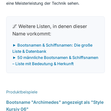
eine Meisterleistung der Technik sehen.
🌌 Weitere Listen, in denen dieser
Name vorkommt:
► Bootsnamen & Schiffsnamen: Die große
Liste & Datenbank
► 50 männliche Bootsnamen & Schiffsnamen
– Liste mit Bedeutung & Herkunft
Produktbeispiele
Bootsname "Archimedes" angezeigt als "Style
Kursiv 06"