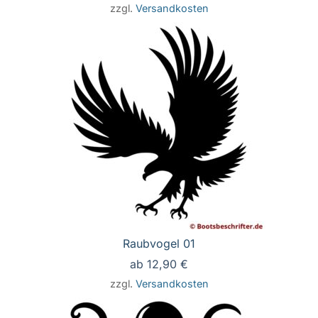
zzgl.
Versandkosten
Raubvogel 01
ab
12,90
€
zzgl.
Versandkosten