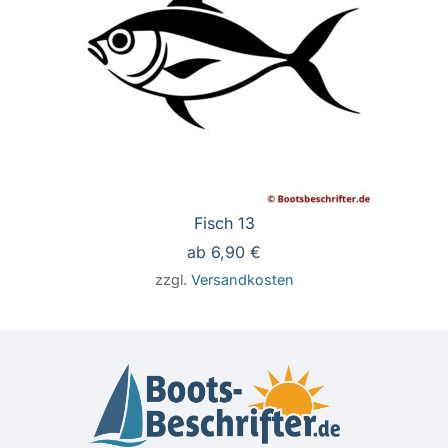
Fisch 13
ab
6,90
€
zzgl.
Versandkosten