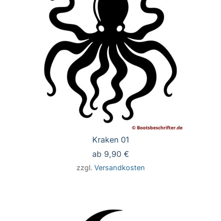
Kraken 01
ab
9,90
€
zzgl.
Versandkosten