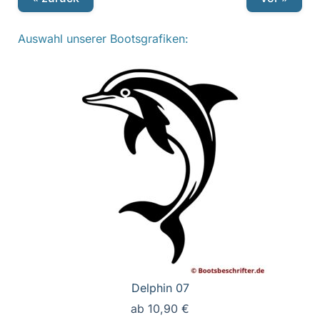
Auswahl unserer Bootsgrafiken:
Delphin 07
ab
10,90
€