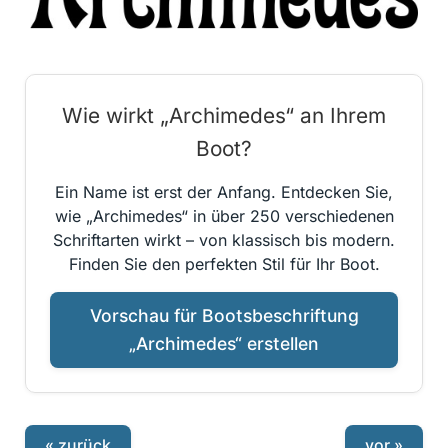
Wie wirkt „Archimedes“ an Ihrem
Boot?
Ein Name ist erst der Anfang. Entdecken Sie,
wie „Archimedes“ in über 250 verschiedenen
Schriftarten wirkt – von klassisch bis modern.
Finden Sie den perfekten Stil für Ihr Boot.
Vorschau für Bootsbeschriftung
„Archimedes“ erstellen
« zurück
vor »