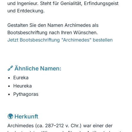
und Ingenieur. Steht für Genialität, Erfindungsgeist
und Entdeckung.
Gestalten Sie den Namen Archimedes als
Bootsbeschriftung nach Ihren Wünschen.
Jetzt Bootsbeschriftung "Archimedes" bestellen
🔗 Ähnliche Namen:
Eureka
Heureka
Pythagoras
🌍 Herkunft
Archimedes (ca. 287–212 v. Chr.) war einer der