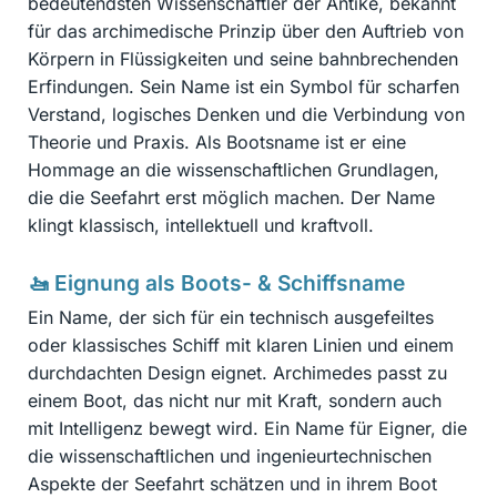
bedeutendsten Wissenschaftler der Antike, bekannt
für das archimedische Prinzip über den Auftrieb von
Körpern in Flüssigkeiten und seine bahnbrechenden
Erfindungen. Sein Name ist ein Symbol für scharfen
Verstand, logisches Denken und die Verbindung von
Theorie und Praxis. Als Bootsname ist er eine
Hommage an die wissenschaftlichen Grundlagen,
die die Seefahrt erst möglich machen. Der Name
klingt klassisch, intellektuell und kraftvoll.
🚤 Eignung als Boots- & Schiffsname
Ein Name, der sich für ein technisch ausgefeiltes
oder klassisches Schiff mit klaren Linien und einem
durchdachten Design eignet. Archimedes passt zu
einem Boot, das nicht nur mit Kraft, sondern auch
mit Intelligenz bewegt wird. Ein Name für Eigner, die
die wissenschaftlichen und ingenieurtechnischen
Aspekte der Seefahrt schätzen und in ihrem Boot