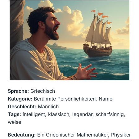
Sprache:
Griechisch
Kategorie:
Berühmte Persönlichkeiten, Name
Geschlecht:
Männlich
Tags:
intelligent, klassisch, legendär, scharfsinnig,
weise
Bedeutung:
Ein Griechischer Mathematiker, Physiker