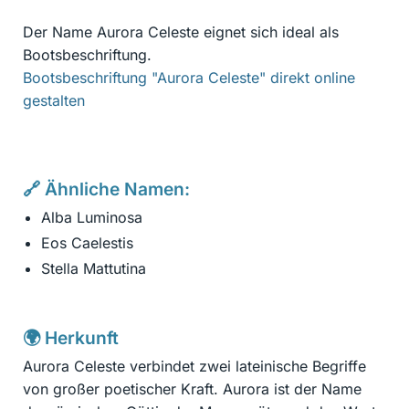
Der Name Aurora Celeste eignet sich ideal als
Bootsbeschriftung.
Bootsbeschriftung "Aurora Celeste" direkt online
gestalten
🔗 Ähnliche Namen:
Alba Luminosa
Eos Caelestis
Stella Mattutina
🌍 Herkunft
Aurora Celeste verbindet zwei lateinische Begriffe
von großer poetischer Kraft. Aurora ist der Name