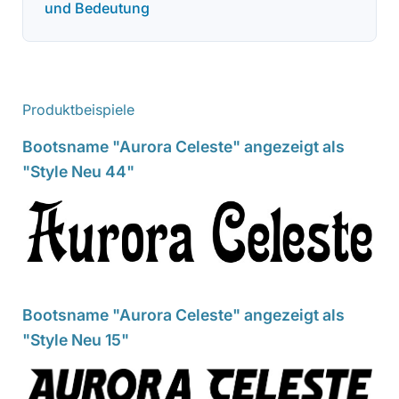
und Bedeutung
Produktbeispiele
Bootsname "Aurora Celeste" angezeigt als
"Style Neu 44"
Bootsname "Aurora Celeste" angezeigt als
"Style Neu 15"