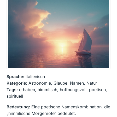
Sprache:
Italienisch
Kategorie:
Astronomie, Glaube, Namen, Natur
Tags:
erhaben, himmlisch, hoffnungsvoll, poetisch,
spirituell
Bedeutung:
Eine poetische Namenskombination, die
„himmlische Morgenröte“ bedeutet.