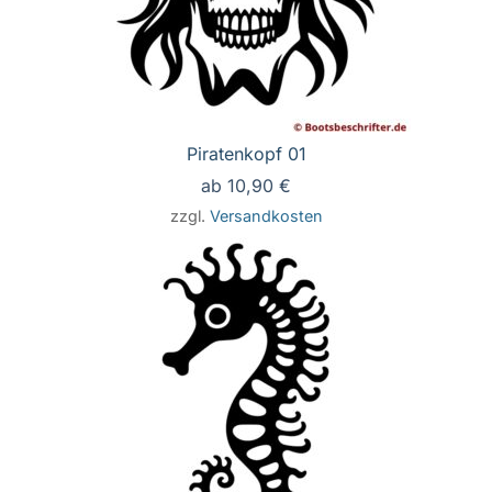
Piratenkopf 01
ab
10,90
€
zzgl.
Versandkosten