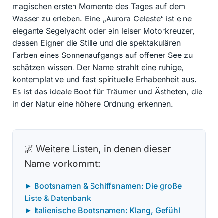
magischen ersten Momente des Tages auf dem
Wasser zu erleben. Eine „Aurora Celeste“ ist eine
elegante Segelyacht oder ein leiser Motorkreuzer,
dessen Eigner die Stille und die spektakulären
Farben eines Sonnenaufgangs auf offener See zu
schätzen wissen. Der Name strahlt eine ruhige,
kontemplative und fast spirituelle Erhabenheit aus.
Es ist das ideale Boot für Träumer und Ästheten, die
in der Natur eine höhere Ordnung erkennen.
🌌 Weitere Listen, in denen dieser
Name vorkommt:
► Bootsnamen & Schiffsnamen: Die große
Liste & Datenbank
► Italienische Bootsnamen: Klang, Gefühl