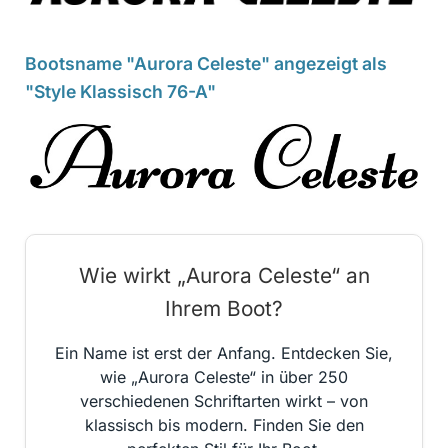
Bootsname "Aurora Celeste" angezeigt als
"Style Klassisch 76-A"
Wie wirkt „Aurora Celeste“ an
Ihrem Boot?
Ein Name ist erst der Anfang. Entdecken Sie,
wie „Aurora Celeste“ in über 250
verschiedenen Schriftarten wirkt – von
klassisch bis modern. Finden Sie den