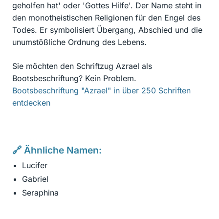
geholfen hat' oder 'Gottes Hilfe'. Der Name steht in
den monotheistischen Religionen für den Engel des
Todes. Er symbolisiert Übergang, Abschied und die
unumstößliche Ordnung des Lebens.
Sie möchten den Schriftzug Azrael als
Bootsbeschriftung? Kein Problem.
Bootsbeschriftung "Azrael" in über 250 Schriften
entdecken
🔗 Ähnliche Namen:
Lucifer
Gabriel
Seraphina