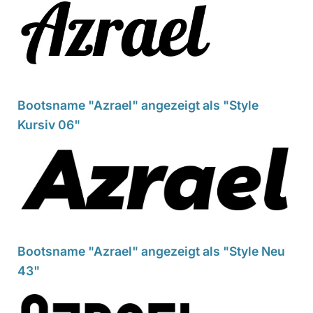
Bootsname "Azrael" angezeigt als "Style
Kursiv 06"
Bootsname "Azrael" angezeigt als "Style Neu
43"