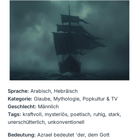
Sprache:
Arabisch, Hebräisch
Kategorie:
Glaube, Mythologie, Popkultur & TV
Geschlecht:
Männlich
Tags:
kraftvoll, mysteriös, poetisch, ruhig, stark,
unerschütterlich, unkonventionell
Bedeutung:
Azrael bedeutet 'der, dem Gott