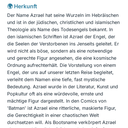
🌍 Herkunft
Der Name Azrael hat seine Wurzeln im Hebräischen
und ist in der jüdischen, christlichen und islamischen
Theologie als Name des Todesengels bekannt. In
den islamischen Schriften ist Azrael der Engel, der
die Seelen der Verstorbenen ins Jenseits geleitet. Er
wird nicht als böse, sondern als eine notwendige
und gerechte Figur angesehen, die eine kosmische
Ordnung aufrechterhält. Die Vorstellung von einem
Engel, der uns auf unserer letzten Reise begleitet,
verleiht dem Namen eine tiefe, fast mystische
Bedeutung. Azrael wurde in der Literatur, Kunst und
Popkultur oft als eine würdevolle, ernste und
mächtige Figur dargestellt. In den Comics von
'Batman' ist Azrael eine ritterliche, maskierte Figur,
die Gerechtigkeit in einer chaotischen Welt
durchsetzen will. Als Bootsname verkörpert Azrael