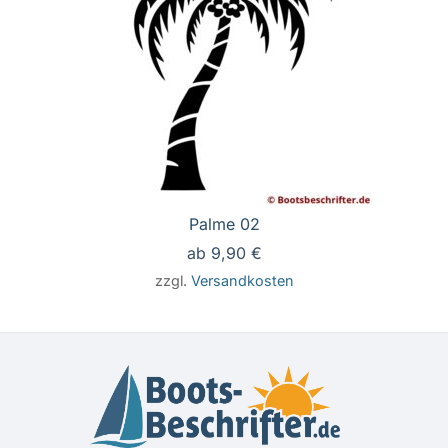
Palme 02
ab
9,90
€
zzgl.
Versandkosten