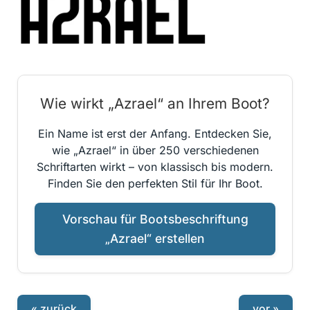
Wie wirkt „Azrael“ an Ihrem Boot?
Ein Name ist erst der Anfang. Entdecken Sie,
wie „Azrael“ in über 250 verschiedenen
Schriftarten wirkt – von klassisch bis modern.
Finden Sie den perfekten Stil für Ihr Boot.
Vorschau für Bootsbeschriftung
„Azrael“ erstellen
« zurück
vor »