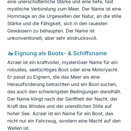
eine unerschütterliche Stärke und eine tiefe, fast
mystische Verbindung zum Meer. Der Name ist eine
Hommage an die Urgewalten der Natur, an die stille
Stärke und die Fähigkeit, sich in den rauesten
Gewässern zu behaupten. Der Name ist
unkonventionell, aber sehr eindrucksvoll.
🚤 Eignung als Boots- & Schiffsname
Azrael ist ein kraftvoller, mysteriöser Name für ein
robustes, seetüchtiges Boot oder eine Motoryacht.
Er passt zu Eignern, die das Meer als eine
Herausforderung betrachten und ein Boot suchen,
das auch den schwierigsten Bedingungen standhält.
Der Name klingt nach der Sanftheit der Nacht, der
Kraft des Windes und der unendlichen Stille auf
hoher See. Azrael ist ein Name für ein Boot, das
nicht nur ein Fahrzeug, sondern eine Macht auf den
Wellen ist.