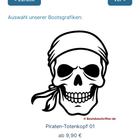
Auswahl unserer Bootsgrafiken:
Piraten-Totenkopf 01
ab
9,90
€