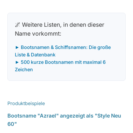
🌌 Weitere Listen, in denen dieser
Name vorkommt:
► Bootsnamen & Schiffsnamen: Die große
Liste & Datenbank
► 500 kurze Bootsnamen mit maximal 6
Zeichen
Produktbeispiele
Bootsname "Azrael" angezeigt als "Style Neu
60"