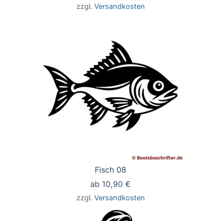
zzgl.
Versandkosten
Fisch 08
ab
10,90
€
zzgl.
Versandkosten