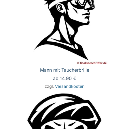
Mann mit Taucherbrille
ab
14,90
€
zzgl.
Versandkosten