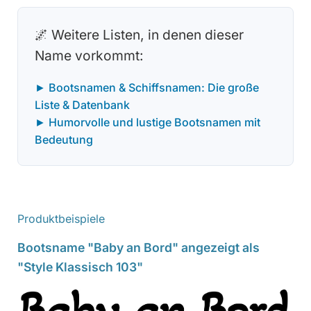
🌌 Weitere Listen, in denen dieser
Name vorkommt:
► Bootsnamen & Schiffsnamen: Die große
Liste & Datenbank
► Humorvolle und lustige Bootsnamen mit
Bedeutung
Produktbeispiele
Bootsname "Baby an Bord" angezeigt als
"Style Klassisch 103"