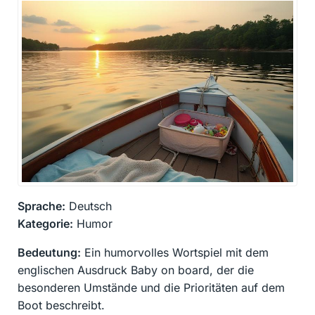
Sprache:
Deutsch
Kategorie:
Humor
Bedeutung:
Ein humorvolles Wortspiel mit dem
englischen Ausdruck Baby on board, der die
besonderen Umstände und die Prioritäten auf dem
Boot beschreibt.