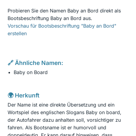
Probieren Sie den Namen Baby an Bord direkt als
Bootsbeschriftung Baby an Bord aus.
Vorschau für Bootsbeschriftung "Baby an Bord"
erstellen
🔗 Ähnliche Namen:
Baby on Board
🌍 Herkunft
Der Name ist eine direkte Übersetzung und ein
Wortspiel des englischen Slogans Baby on board,
der Autofahrer dazu anhalten soll, vorsichtiger zu
fahren. Als Bootsname ist er humorvoll und
doppeldeutig. Er kann darauf hinweisen, dass