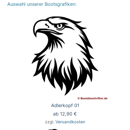
Auswahl unserer Bootsgrafiken:
Adlerkopf 01
ab
12,90
€
zzgl.
Versandkosten