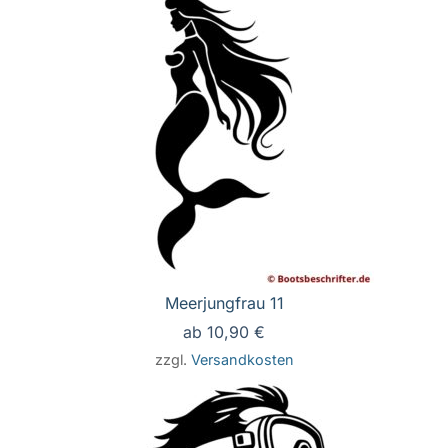
Meerjungfrau 11
ab
10,90
€
zzgl.
Versandkosten