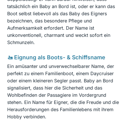
tatsächlich ein Baby an Bord ist, oder er kann das
Boot selbst liebevoll als das Baby des Eigners
bezeichnen, das besondere Pflege und
Aufmerksamkeit erfordert. Der Name ist
unkonventionell, charmant und weckt sofort ein
Schmunzeln.
🚤 Eignung als Boots- & Schiffsname
Ein amüsanter und unverwechselbarer Name, der
perfekt zu einem Familienboot, einem Daycruiser
oder einem kleineren Segler passt. Baby an Bord
signalisiert, dass hier die Sicherheit und das
Wohlbefinden der Passagiere im Vordergrund
stehen. Ein Name für Eigner, die die Freude und die
Herausforderungen des Familienlebens mit ihrem
Hobby verbinden.