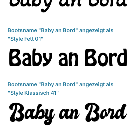
Bootsname "Baby an Bord" angezeigt als
"Style Fett 01"
Bootsname "Baby an Bord" angezeigt als
"Style Klassisch 41"