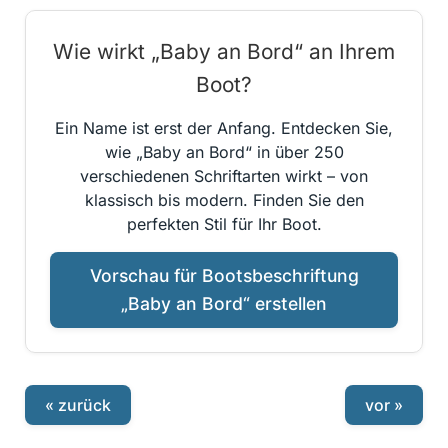
Wie wirkt „Baby an Bord“ an Ihrem
Boot?
Ein Name ist erst der Anfang. Entdecken Sie,
wie „Baby an Bord“ in über 250
verschiedenen Schriftarten wirkt – von
klassisch bis modern. Finden Sie den
perfekten Stil für Ihr Boot.
Vorschau für Bootsbeschriftung
„Baby an Bord“ erstellen
« zurück
vor »