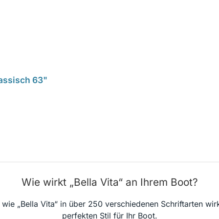
lassisch 63"
Wie wirkt „Bella Vita“ an Ihrem Boot?
 wie „Bella Vita“ in über 250 verschiedenen Schriftarten wir
perfekten Stil für Ihr Boot.