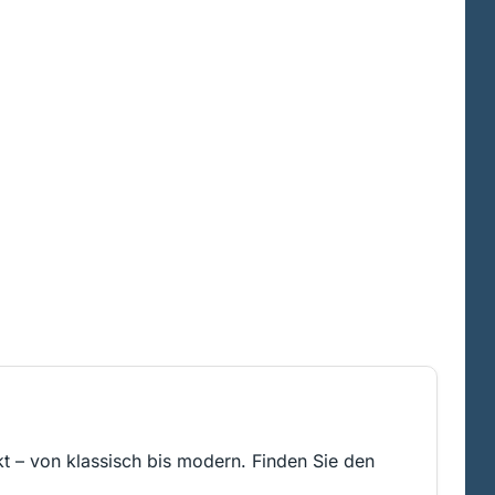
kt – von klassisch bis modern. Finden Sie den