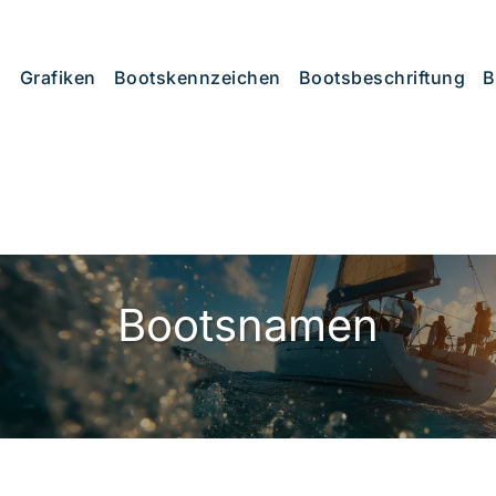
Grafiken
Bootskennzeichen
Bootsbeschriftung
B
Bootsnamen