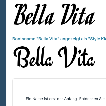
Bootsname "Bella Vita" angezeigt als "Style K
Ein Name ist erst der Anfang. Entdecken Sie,