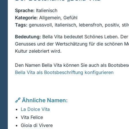
Sprache:
Italienisch
Kategorie:
Allgemein, Gefühl
Tags:
genussvoll, italienisch, lebensfroh, positiv, stil
Bedeutung:
Bella Vita bedeutet Schönes Leben. Der
Genusses und der Wertschätzung für die schönen Mom
Kultur zelebriert wird.
Den Namen Bella Vita können Sie auch als Bootsbesc
Bella Vita als Bootsbeschriftung konfigurieren
🔗 Ähnliche Namen:
La Dolce Vita
Vita Felice
Gioia di Vivere