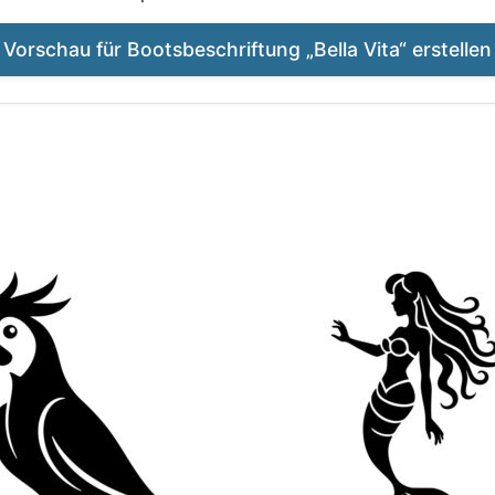
Vorschau für Bootsbeschriftung „Bella Vita“ erstellen