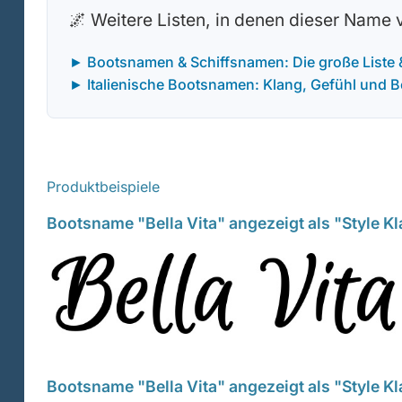
🌌 Weitere Listen, in denen dieser Name
► Bootsnamen & Schiffsnamen: Die große Liste
► Italienische Bootsnamen: Klang, Gefühl und 
Produktbeispiele
Bootsname "Bella Vita" angezeigt als "Style K
Bootsname "Bella Vita" angezeigt als "Style K