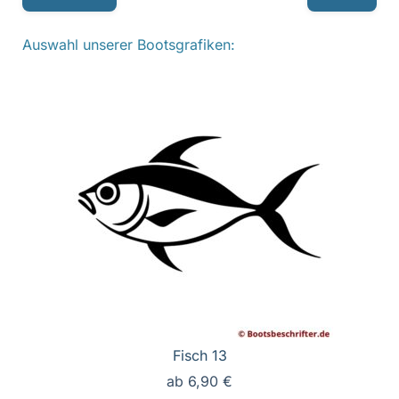
Auswahl unserer Bootsgrafiken:
Fisch 13
ab
6,90
€