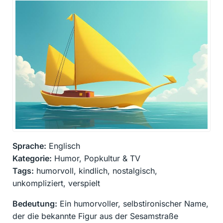
Sprache:
Englisch
Kategorie:
Humor, Popkultur & TV
Tags:
humorvoll, kindlich, nostalgisch,
unkompliziert, verspielt
Bedeutung:
Ein humorvoller, selbstironischer Name,
der die bekannte Figur aus der Sesamstraße