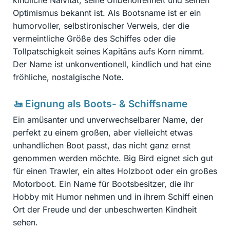
Optimismus bekannt ist. Als Bootsname ist er ein
humorvoller, selbstironischer Verweis, der die
vermeintliche Größe des Schiffes oder die
Tollpatschigkeit seines Kapitäns aufs Korn nimmt.
Der Name ist unkonventionell, kindlich und hat eine
fröhliche, nostalgische Note.
🚤 Eignung als Boots- & Schiffsname
Ein amüsanter und unverwechselbarer Name, der
perfekt zu einem großen, aber vielleicht etwas
unhandlichen Boot passt, das nicht ganz ernst
genommen werden möchte. Big Bird eignet sich gut
für einen Trawler, ein altes Holzboot oder ein großes
Motorboot. Ein Name für Bootsbesitzer, die ihr
Hobby mit Humor nehmen und in ihrem Schiff einen
Ort der Freude und der unbeschwerten Kindheit
sehen.