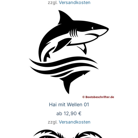
zzgl.
Versandkosten
Hai mit Wellen 01
ab
12,90
€
zzgl.
Versandkosten