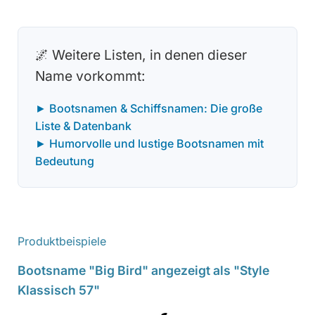
🌌 Weitere Listen, in denen dieser
Name vorkommt:
► Bootsnamen & Schiffsnamen: Die große
Liste & Datenbank
► Humorvolle und lustige Bootsnamen mit
Bedeutung
Produktbeispiele
Bootsname "Big Bird" angezeigt als "Style
Klassisch 57"