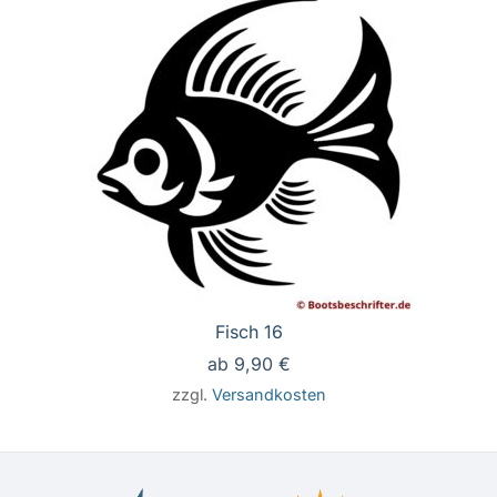
Fisch 16
ab
9,90
€
zzgl.
Versandkosten