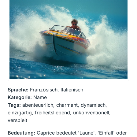
Sprache:
Französisch, Italienisch
Kategorie:
Name
Tags:
abenteuerlich, charmant, dynamisch,
einzigartig, freiheitsliebend, unkonventionell,
verspielt
Bedeutung:
Caprice bedeutet 'Laune', 'Einfall' oder