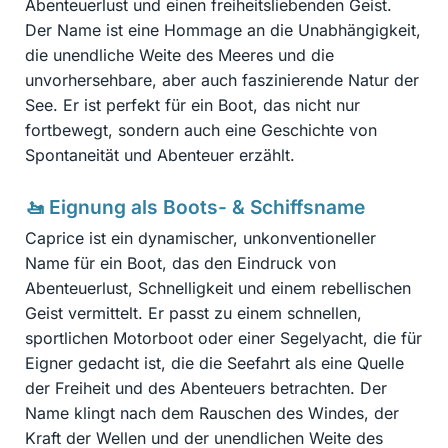
Abenteuerlust und einen freiheitsliebenden Geist.
Der Name ist eine Hommage an die Unabhängigkeit,
die unendliche Weite des Meeres und die
unvorhersehbare, aber auch faszinierende Natur der
See. Er ist perfekt für ein Boot, das nicht nur
fortbewegt, sondern auch eine Geschichte von
Spontaneität und Abenteuer erzählt.
🚤 Eignung als Boots- & Schiffsname
Caprice ist ein dynamischer, unkonventioneller
Name für ein Boot, das den Eindruck von
Abenteuerlust, Schnelligkeit und einem rebellischen
Geist vermittelt. Er passt zu einem schnellen,
sportlichen Motorboot oder einer Segelyacht, die für
Eigner gedacht ist, die die Seefahrt als eine Quelle
der Freiheit und des Abenteuers betrachten. Der
Name klingt nach dem Rauschen des Windes, der
Kraft der Wellen und der unendlichen Weite des