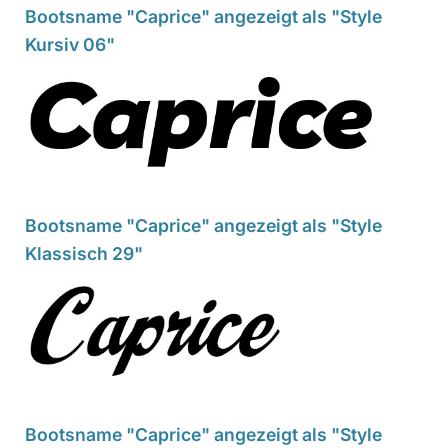
Bootsname "Caprice" angezeigt als "Style
Kursiv 06"
Bootsname "Caprice" angezeigt als "Style
Klassisch 29"
Bootsname "Caprice" angezeigt als "Style