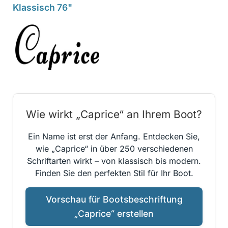
Klassisch 76"
Wie wirkt „Caprice“ an Ihrem Boot?
Ein Name ist erst der Anfang. Entdecken Sie,
wie „Caprice“ in über 250 verschiedenen
Schriftarten wirkt – von klassisch bis modern.
Finden Sie den perfekten Stil für Ihr Boot.
Vorschau für Bootsbeschriftung
„Caprice“ erstellen