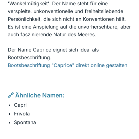
'Wankelmütigkeit'. Der Name steht für eine
verspielte, unkonventionelle und freiheitsliebende
Persönlichkeit, die sich nicht an Konventionen hält.
Es ist eine Anspielung auf die unvorhersehbare, aber
auch faszinierende Natur des Meeres.
Der Name Caprice eignet sich ideal als
Bootsbeschriftung.
Bootsbeschriftung "Caprice" direkt online gestalten
🔗 Ähnliche Namen:
Capri
Frivola
Spontana