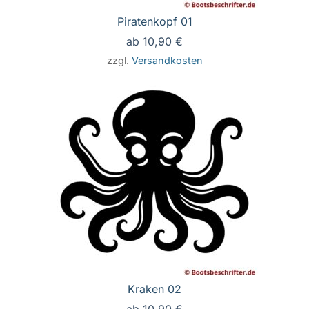
Piratenkopf 01
ab
10,90
€
zzgl.
Versandkosten
Kraken 02