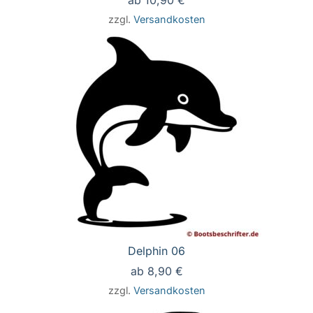
ab
10,90
€
zzgl.
Versandkosten
Delphin 06
ab
8,90
€
zzgl.
Versandkosten