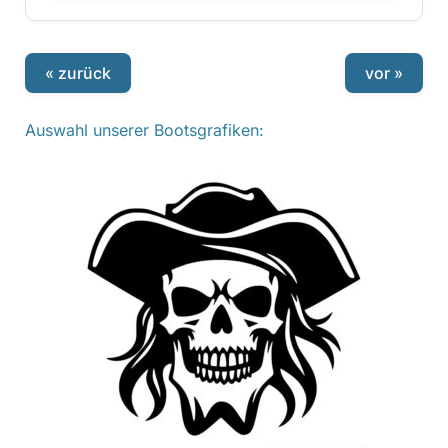
« zurück
vor »
Auswahl unserer Bootsgrafiken: