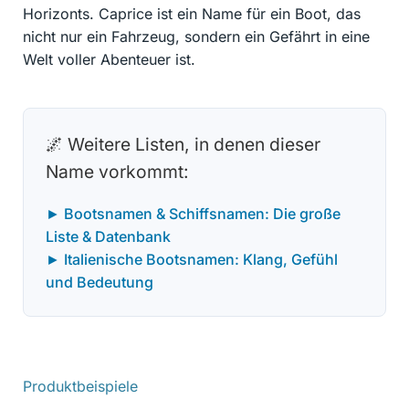
Horizonts. Caprice ist ein Name für ein Boot, das
nicht nur ein Fahrzeug, sondern ein Gefährt in eine
Welt voller Abenteuer ist.
🌌 Weitere Listen, in denen dieser
Name vorkommt:
► Bootsnamen & Schiffsnamen: Die große
Liste & Datenbank
► Italienische Bootsnamen: Klang, Gefühl
und Bedeutung
Produktbeispiele