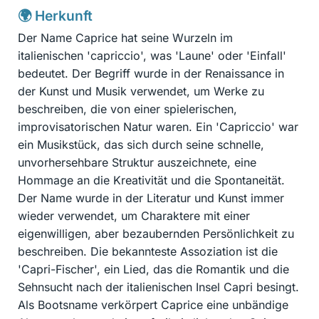
🌍 Herkunft
Der Name Caprice hat seine Wurzeln im
italienischen 'capriccio', was 'Laune' oder 'Einfall'
bedeutet. Der Begriff wurde in der Renaissance in
der Kunst und Musik verwendet, um Werke zu
beschreiben, die von einer spielerischen,
improvisatorischen Natur waren. Ein 'Capriccio' war
ein Musikstück, das sich durch seine schnelle,
unvorhersehbare Struktur auszeichnete, eine
Hommage an die Kreativität und die Spontaneität.
Der Name wurde in der Literatur und Kunst immer
wieder verwendet, um Charaktere mit einer
eigenwilligen, aber bezaubernden Persönlichkeit zu
beschreiben. Die bekannteste Assoziation ist die
'Capri-Fischer', ein Lied, das die Romantik und die
Sehnsucht nach der italienischen Insel Capri besingt.
Als Bootsname verkörpert Caprice eine unbändige