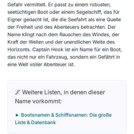
Gefahr vermittelt. Er passt zu einem robusten,
seetüchtigen Boot oder einem Segelschiff, das für
Eigner gedacht ist, die die Seefahrt als eine Quelle
der Freiheit und des Abenteuers betrachten. Der
Name klingt nach dem Rauschen des Windes, der
Kraft der Wellen und der unendlichen Weite des
Horizonts. Captain Hook ist ein Name für ein Boot,
das nicht nur ein Fahrzeug, sondern ein Gefährt in
eine Welt voller Abenteuer ist.
🌌 Weitere Listen, in denen dieser
Name vorkommt:
► Bootsnamen & Schiffsnamen: Die große
Liste & Datenbank