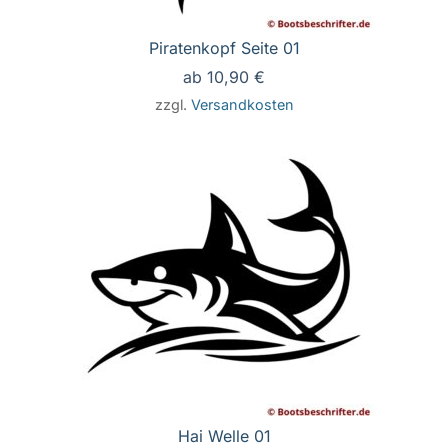
Piratenkopf Seite 01
ab
10,90
€
zzgl.
Versandkosten
Hai Welle 01