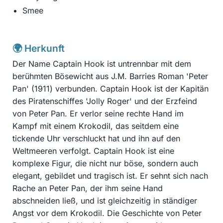
Smee
🌍 Herkunft
Der Name Captain Hook ist untrennbar mit dem
berühmten Bösewicht aus J.M. Barries Roman 'Peter
Pan' (1911) verbunden. Captain Hook ist der Kapitän
des Piratenschiffes 'Jolly Roger' und der Erzfeind
von Peter Pan. Er verlor seine rechte Hand im
Kampf mit einem Krokodil, das seitdem eine
tickende Uhr verschluckt hat und ihn auf den
Weltmeeren verfolgt. Captain Hook ist eine
komplexe Figur, die nicht nur böse, sondern auch
elegant, gebildet und tragisch ist. Er sehnt sich nach
Rache an Peter Pan, der ihm seine Hand
abschneiden ließ, und ist gleichzeitig in ständiger
Angst vor dem Krokodil. Die Geschichte von Peter