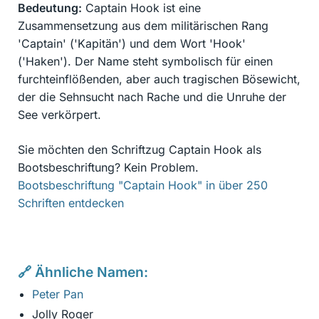
Bedeutung:
Captain Hook ist eine
Zusammensetzung aus dem militärischen Rang
'Captain' ('Kapitän') und dem Wort 'Hook'
('Haken'). Der Name steht symbolisch für einen
furchteinflößenden, aber auch tragischen Bösewicht,
der die Sehnsucht nach Rache und die Unruhe der
See verkörpert.
Sie möchten den Schriftzug Captain Hook als
Bootsbeschriftung? Kein Problem.
Bootsbeschriftung "Captain Hook" in über 250
Schriften entdecken
🔗 Ähnliche Namen:
Peter Pan
Jolly Roger