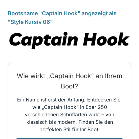
Bootsname "Captain Hook" angezeigt als
"Style Kursiv 06"
Wie wirkt „Captain Hook“ an Ihrem
Boot?
Ein Name ist erst der Anfang. Entdecken Sie,
wie „Captain Hook“ in über 250
verschiedenen Schriftarten wirkt – von
klassisch bis modern. Finden Sie den
perfekten Stil für Ihr Boot.