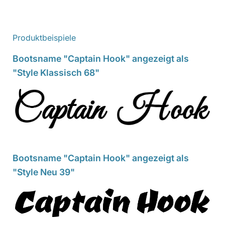
Produktbeispiele
Bootsname "Captain Hook" angezeigt als
"Style Klassisch 68"
Bootsname "Captain Hook" angezeigt als
"Style Neu 39"