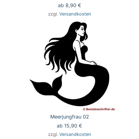
ab
8,90
€
zzgl.
Versandkosten
Meerjungfrau 02
ab
15,90
€
zzgl.
Versandkosten