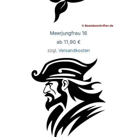
Meerjungfrau 16
ab
11,90
€
zzgl.
Versandkosten