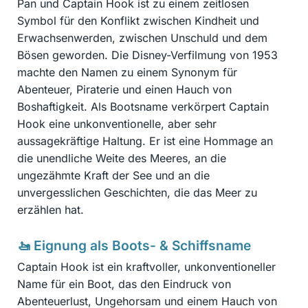
Pan und Captain Hook ist zu einem zeitlosen
Symbol für den Konflikt zwischen Kindheit und
Erwachsenwerden, zwischen Unschuld und dem
Bösen geworden. Die Disney-Verfilmung von 1953
machte den Namen zu einem Synonym für
Abenteuer, Piraterie und einen Hauch von
Boshaftigkeit. Als Bootsname verkörpert Captain
Hook eine unkonventionelle, aber sehr
aussagekräftige Haltung. Er ist eine Hommage an
die unendliche Weite des Meeres, an die
ungezähmte Kraft der See und an die
unvergesslichen Geschichten, die das Meer zu
erzählen hat.
🚤 Eignung als Boots- & Schiffsname
Captain Hook ist ein kraftvoller, unkonventioneller
Name für ein Boot, das den Eindruck von
Abenteuerlust, Ungehorsam und einem Hauch von