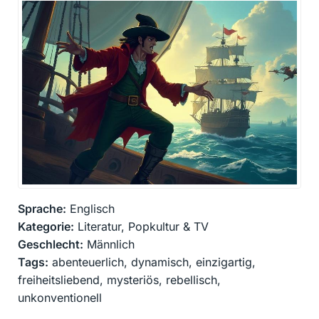
Sprache:
Englisch
Kategorie:
Literatur, Popkultur & TV
Geschlecht:
Männlich
Tags:
abenteuerlich, dynamisch, einzigartig,
freiheitsliebend, mysteriös, rebellisch,
unkonventionell