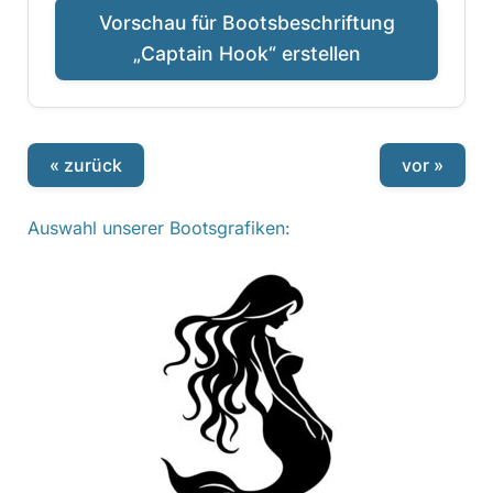
Vorschau für Bootsbeschriftung
„Captain Hook“ erstellen
« zurück
vor »
Auswahl unserer Bootsgrafiken: