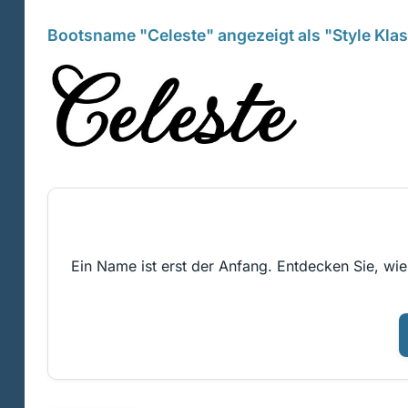
Bootsname "Celeste" angezeigt als "Style Kla
Ein Name ist erst der Anfang. Entdecken Sie, wie