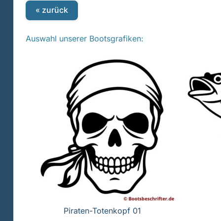
« zurück
Auswahl unserer Bootsgrafiken:
Piraten-Totenkopf 01