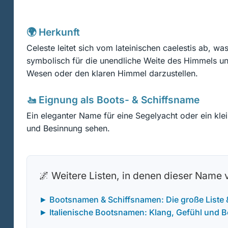
🌍 Herkunft
Celeste leitet sich vom lateinischen caelestis ab, w
symbolisch für die unendliche Weite des Himmels und
Wesen oder den klaren Himmel darzustellen.
🚤 Eignung als Boots- & Schiffsname
Ein eleganter Name für eine Segelyacht oder ein kle
und Besinnung sehen.
🌌 Weitere Listen, in denen dieser Name
► Bootsnamen & Schiffsnamen: Die große Liste
► Italienische Bootsnamen: Klang, Gefühl und 