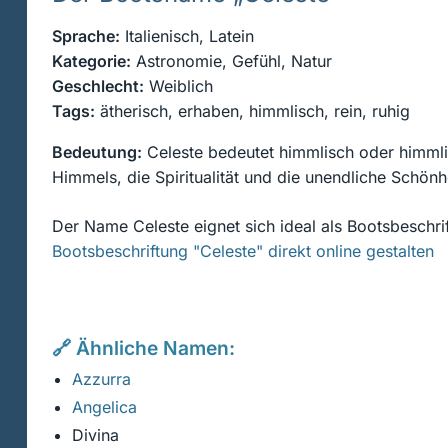
Sprache:
Italienisch, Latein
Kategorie:
Astronomie, Gefühl, Natur
Geschlecht:
Weiblich
Tags:
ätherisch, erhaben, himmlisch, rein, ruhig
Bedeutung:
Celeste bedeutet himmlisch oder himmli
Himmels, die Spiritualität und die unendliche Schönhe
Der Name Celeste eignet sich ideal als Bootsbeschri
Bootsbeschriftung "Celeste" direkt online gestalten
🔗 Ähnliche Namen:
Azzurra
Angelica
Divina