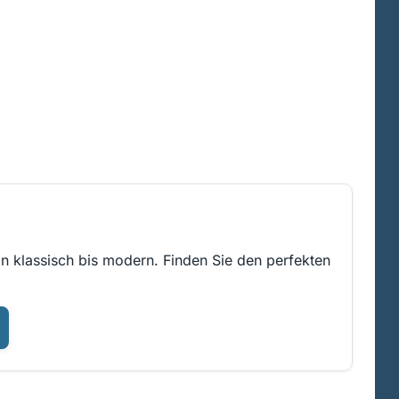
on klassisch bis modern. Finden Sie den perfekten