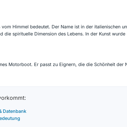
as vom Himmel bedeutet. Der Name ist in der italienischen un
 die spirituelle Dimension des Lebens. In der Kunst wurde
ines Motorboot. Er passt zu Eignern, die die Schönheit der
 vorkommt:
 & Datenbank
Bedeutung