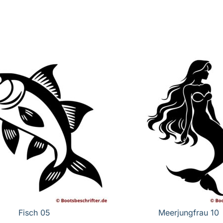
Fisch 05
Meerjungfrau 10