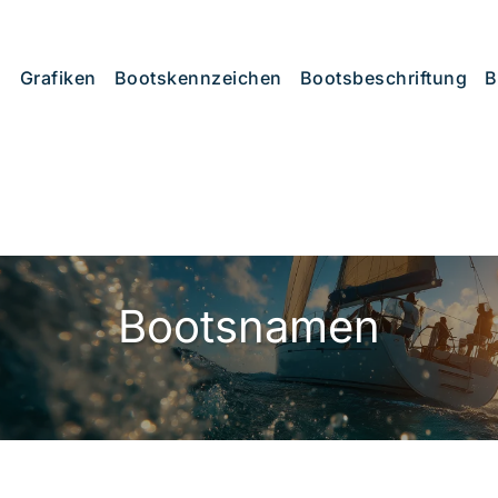
Grafiken
Bootskennzeichen
Bootsbeschriftung
B
Bootsnamen