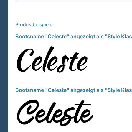
Produktbeispiele
Bootsname "Celeste" angezeigt als "Style Kla
Bootsname "Celeste" angezeigt als "Style Kla