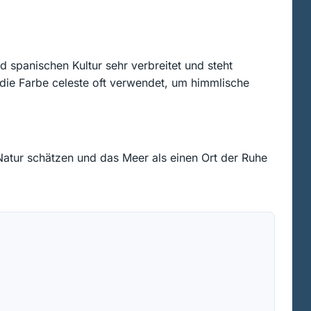
d spanischen Kultur sehr verbreitet und steht
 die Farbe celeste oft verwendet, um himmlische
 Natur schätzen und das Meer als einen Ort der Ruhe