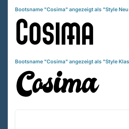
Bootsname "Cosima" angezeigt als "Style Neu
Bootsname "Cosima" angezeigt als "Style Klas