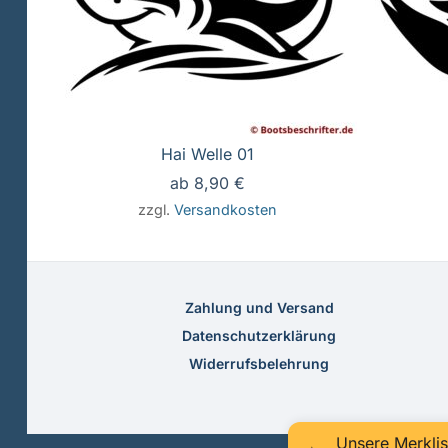
Hai Welle 01
ab
8,90
€
zzgl.
Versandkosten
Zahlung und Versand
Datenschutzerklärung
Widerrufsbelehrung
Unsere Merklis