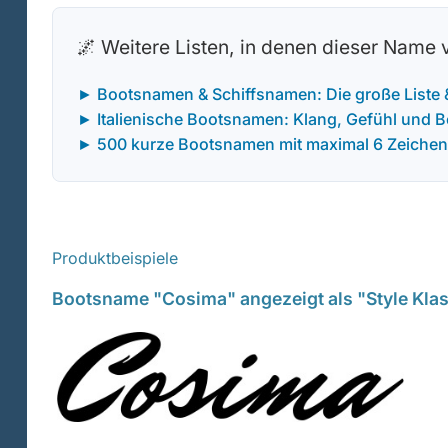
🌌 Weitere Listen, in denen dieser Name
► Bootsnamen & Schiffsnamen: Die große Liste
► Italienische Bootsnamen: Klang, Gefühl und 
► 500 kurze Bootsnamen mit maximal 6 Zeichen
Produktbeispiele
Bootsname "Cosima" angezeigt als "Style Kla