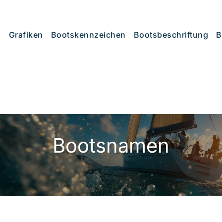
Grafiken
Bootskennzeichen
Bootsbeschriftung
B
Bootsnamen