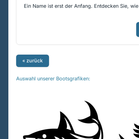
Ein Name ist erst der Anfang. Entdecken Sie, wie
« zurück
Auswahl unserer Bootsgrafiken: