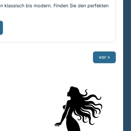
on klassisch bis modern. Finden Sie den perfekten
vor »