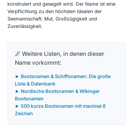
konstruiert und gesegelt wird. Der Name ist eine
Verpflichtung zu den höchsten Idealen der
Seemannschaft: Mut, Großzügigkeit und
Zuverlässigkeit.
🌌 Weitere Listen, in denen dieser
Name vorkommt:
► Bootsnamen & Schiffsnamen: Die große
Liste & Datenbank
► Nordische Bootsnamen & Wikinger
Bootsnamen
► 500 kurze Bootsnamen mit maximal 6
Zeichen