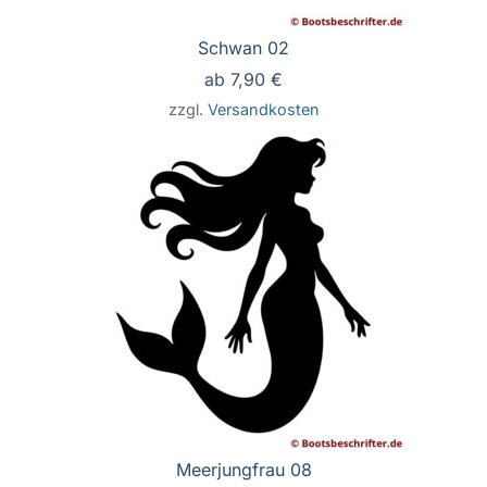
Schwan 02
ab
7,90
€
zzgl.
Versandkosten
Meerjungfrau 08