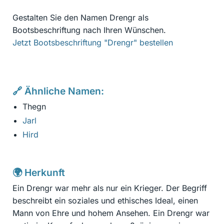
Gestalten Sie den Namen Drengr als
Bootsbeschriftung nach Ihren Wünschen.
Jetzt Bootsbeschriftung "Drengr" bestellen
🔗 Ähnliche Namen:
Thegn
Jarl
Hird
🌍 Herkunft
Ein Drengr war mehr als nur ein Krieger. Der Begriff
beschreibt ein soziales und ethisches Ideal, einen
Mann von Ehre und hohem Ansehen. Ein Drengr war