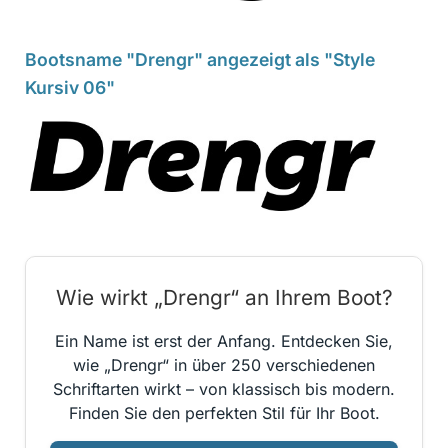
Bootsname "Drengr" angezeigt als "Style
Kursiv 06"
Wie wirkt „Drengr“ an Ihrem Boot?
Ein Name ist erst der Anfang. Entdecken Sie,
wie „Drengr“ in über 250 verschiedenen
Schriftarten wirkt – von klassisch bis modern.
Finden Sie den perfekten Stil für Ihr Boot.