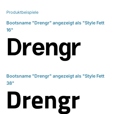
Produktbeispiele
Bootsname "Drengr" angezeigt als "Style Fett
16"
Bootsname "Drengr" angezeigt als "Style Fett
38"