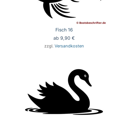
Fisch 16
ab
9,90
€
zzgl.
Versandkosten