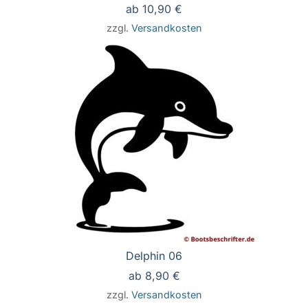
ab
10,90
€
zzgl.
Versandkosten
Delphin 06
ab
8,90
€
zzgl.
Versandkosten