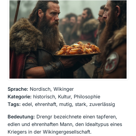
Sprache:
Nordisch, Wikinger
Kategorie:
historisch, Kultur, Philosophie
Tags:
edel, ehrenhaft, mutig, stark, zuverlässig
Bedeutung:
Drengr bezeichnete einen tapferen,
edlen und ehrenhaften Mann, den Idealtypus eines
Kriegers in der Wikingergesellschaft.