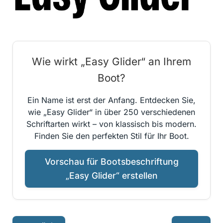
Wie wirkt „Easy Glider“ an Ihrem
Boot?
Ein Name ist erst der Anfang. Entdecken Sie,
wie „Easy Glider“ in über 250 verschiedenen
Schriftarten wirkt – von klassisch bis modern.
Finden Sie den perfekten Stil für Ihr Boot.
Vorschau für Bootsbeschriftung
„Easy Glider“ erstellen