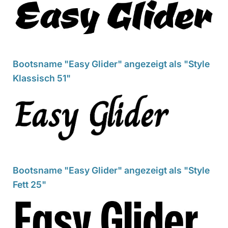
Bootsname "Easy Glider" angezeigt als "Style
Klassisch 51"
Bootsname "Easy Glider" angezeigt als "Style
Fett 25"