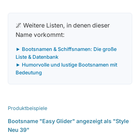
🌌 Weitere Listen, in denen dieser
Name vorkommt:
► Bootsnamen & Schiffsnamen: Die große
Liste & Datenbank
► Humorvolle und lustige Bootsnamen mit
Bedeutung
Produktbeispiele
Bootsname "Easy Glider" angezeigt als "Style
Neu 39"