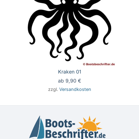
Kraken 01
ab
9,90
€
zzgl.
Versandkosten