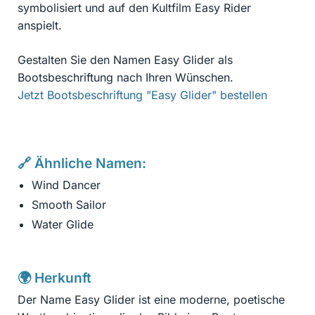
symbolisiert und auf den Kultfilm Easy Rider
anspielt.
Gestalten Sie den Namen Easy Glider als
Bootsbeschriftung nach Ihren Wünschen.
Jetzt Bootsbeschriftung "Easy Glider" bestellen
🔗 Ähnliche Namen:
Wind Dancer
Smooth Sailor
Water Glide
🌍 Herkunft
Der Name Easy Glider ist eine moderne, poetische