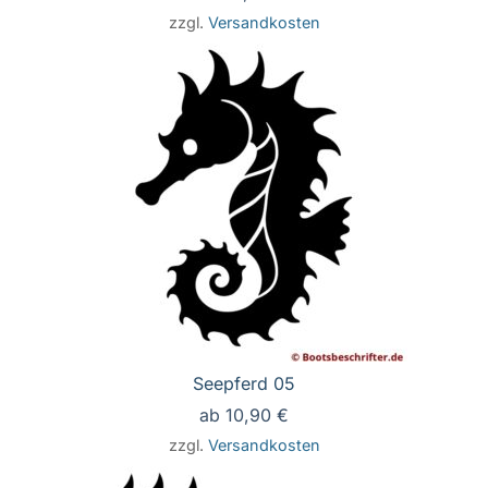
zzgl.
Versandkosten
Seepferd 05
ab
10,90
€
zzgl.
Versandkosten