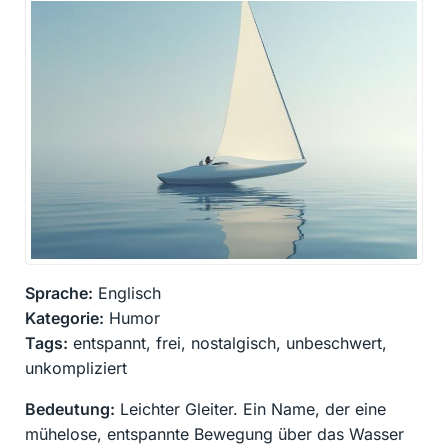
Sprache:
Englisch
Kategorie:
Humor
Tags:
entspannt, frei, nostalgisch, unbeschwert,
unkompliziert
Bedeutung:
Leichter Gleiter. Ein Name, der eine
mühelose, entspannte Bewegung über das Wasser