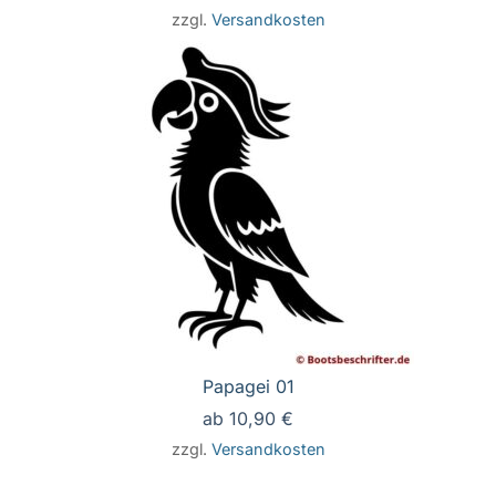
zzgl.
Versandkosten
Papagei 01
ab
10,90
€
zzgl.
Versandkosten