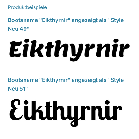
Produktbeispiele
Bootsname "Eikthyrnir" angezeigt als "Style
Neu 49"
Bootsname "Eikthyrnir" angezeigt als "Style
Neu 51"