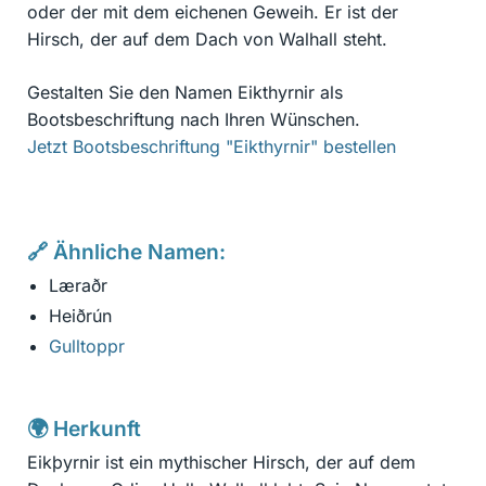
oder der mit dem eichenen Geweih. Er ist der
Hirsch, der auf dem Dach von Walhall steht.
Gestalten Sie den Namen Eikthyrnir als
Bootsbeschriftung nach Ihren Wünschen.
Jetzt Bootsbeschriftung "Eikthyrnir" bestellen
🔗 Ähnliche Namen:
Læraðr
Heiðrún
Gulltoppr
🌍 Herkunft
Eikþyrnir ist ein mythischer Hirsch, der auf dem