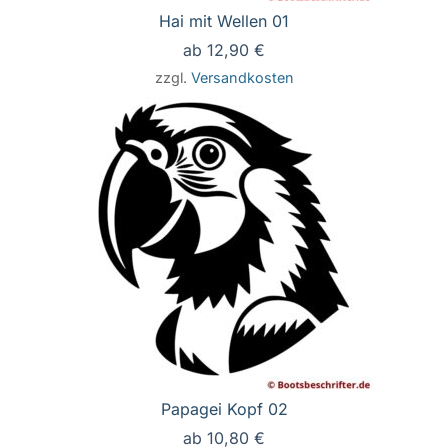
Hai mit Wellen 01
ab
12,90
€
zzgl.
Versandkosten
Papagei Kopf 02
ab
10,80
€