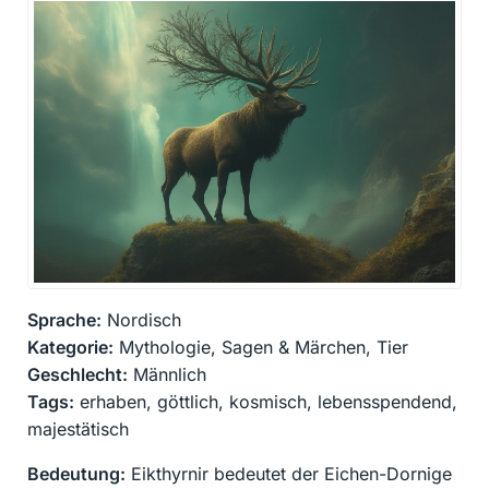
Sprache:
Nordisch
Kategorie:
Mythologie, Sagen & Märchen, Tier
Geschlecht:
Männlich
Tags:
erhaben, göttlich, kosmisch, lebensspendend,
majestätisch
Bedeutung:
Eikthyrnir bedeutet der Eichen-Dornige