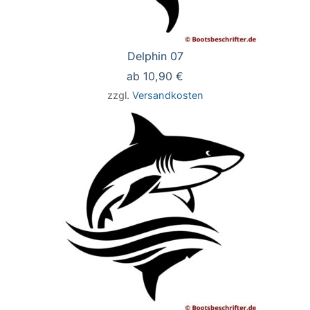
Delphin 07
ab
10,90
€
zzgl.
Versandkosten