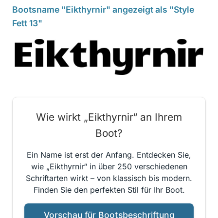
Bootsname "Eikthyrnir" angezeigt als "Style
Fett 13"
Wie wirkt „Eikthyrnir“ an Ihrem
Boot?
Ein Name ist erst der Anfang. Entdecken Sie,
wie „Eikthyrnir“ in über 250 verschiedenen
Schriftarten wirkt – von klassisch bis modern.
Finden Sie den perfekten Stil für Ihr Boot.
Vorschau für Bootsbeschriftung