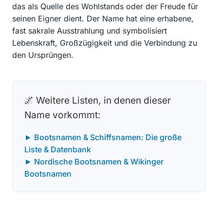
das als Quelle des Wohlstands oder der Freude für
seinen Eigner dient. Der Name hat eine erhabene,
fast sakrale Ausstrahlung und symbolisiert
Lebenskraft, Großzügigkeit und die Verbindung zu
den Ursprüngen.
🌌 Weitere Listen, in denen dieser
Name vorkommt:
► Bootsnamen & Schiffsnamen: Die große
Liste & Datenbank
► Nordische Bootsnamen & Wikinger
Bootsnamen