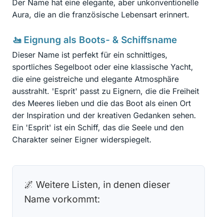
Der Name hat eine elegante, aber unkonventionelle
Aura, die an die französische Lebensart erinnert.
🚤 Eignung als Boots- & Schiffsname
Dieser Name ist perfekt für ein schnittiges,
sportliches Segelboot oder eine klassische Yacht,
die eine geistreiche und elegante Atmosphäre
ausstrahlt. 'Esprit' passt zu Eignern, die die Freiheit
des Meeres lieben und die das Boot als einen Ort
der Inspiration und der kreativen Gedanken sehen.
Ein 'Esprit' ist ein Schiff, das die Seele und den
Charakter seiner Eigner widerspiegelt.
🌌 Weitere Listen, in denen dieser
Name vorkommt: