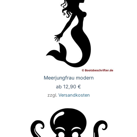
Meerjungfrau modern
ab
12,90
€
zzgl.
Versandkosten