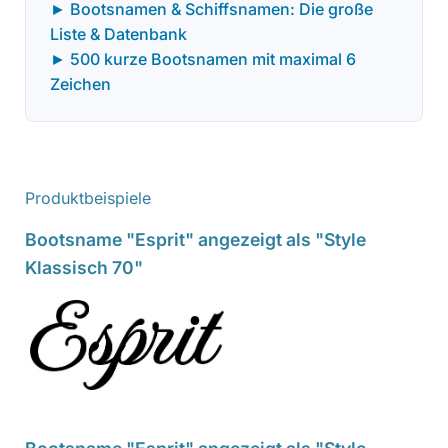
► Bootsnamen & Schiffsnamen: Die große
Liste & Datenbank
► 500 kurze Bootsnamen mit maximal 6
Zeichen
Produktbeispiele
Bootsname "Esprit" angezeigt als "Style
Klassisch 70"