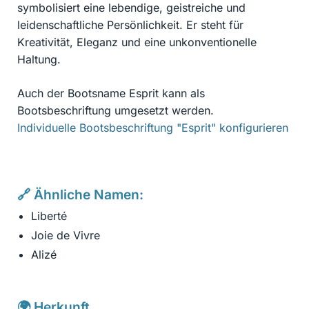
symbolisiert eine lebendige, geistreiche und
leidenschaftliche Persönlichkeit. Er steht für
Kreativität, Eleganz und eine unkonventionelle
Haltung.
Auch der Bootsname Esprit kann als
Bootsbeschriftung umgesetzt werden.
Individuelle Bootsbeschriftung "Esprit" konfigurieren
🔗 Ähnliche Namen:
Liberté
Joie de Vivre
Alizé
🌍 Herkunft