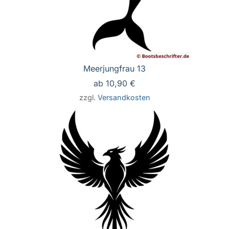
Meerjungfrau 13
ab
10,90
€
zzgl.
Versandkosten