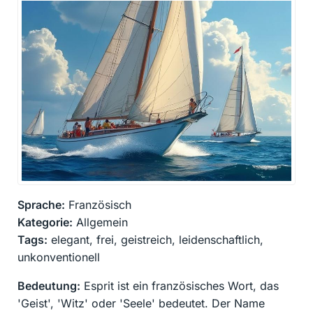
Sprache:
Französisch
Kategorie:
Allgemein
Tags:
elegant, frei, geistreich, leidenschaftlich,
unkonventionell
Bedeutung:
Esprit ist ein französisches Wort, das
'Geist', 'Witz' oder 'Seele' bedeutet. Der Name