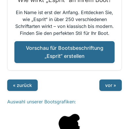
Ein Name ist erst der Anfang. Entdecken Sie,
wie „Esprit“ in über 250 verschiedenen
Schriftarten wirkt – von klassisch bis modern.
Finden Sie den perfekten Stil für Ihr Boot.
Vorschau für Bootsbeschriftung
„Esprit“ erstellen
« zurück
vor »
Auswahl unserer Bootsgrafiken: