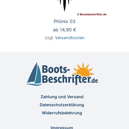
Phönix 03
ab
14,90
€
zzgl.
Versandkosten
Zahlung und Versand
Datenschutzerklärung
Widerrufsbelehrung
Impressum