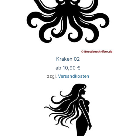
Kraken 02
ab
10,90
€
zzgl.
Versandkosten