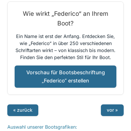
Wie wirkt „Federico“ an Ihrem
Boot?
Ein Name ist erst der Anfang. Entdecken Sie,
wie „Federico“ in über 250 verschiedenen
Schriftarten wirkt – von klassisch bis modern.
Finden Sie den perfekten Stil für Ihr Boot.
Vorschau für Bootsbeschriftung
„Federico“ erstellen
« zurück
vor »
Auswahl unserer Bootsgrafiken: