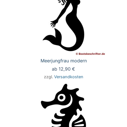
Meerjungfrau modern
ab
12,90
€
zzgl.
Versandkosten