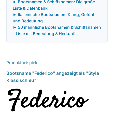
► Bootsnamen & Schiffsnamen: Die große
Liste & Datenbank
► Italienische Bootsnamen: Klang, Gefühl
und Bedeutung
► 50 männliche Bootsnamen & Schiffsnamen
– Liste mit Bedeutung & Herkunft
Produktbeispiele
Bootsname "Federico" angezeigt als "Style
Klassisch 96"