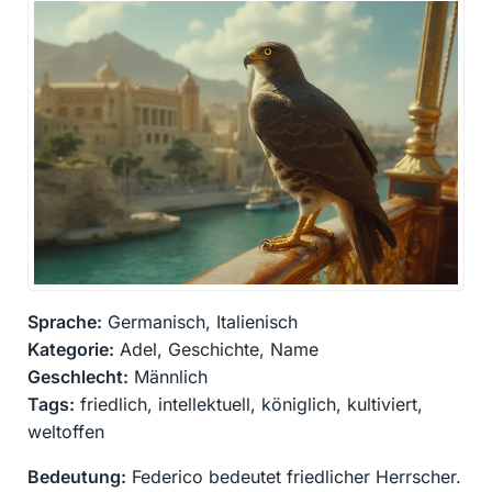
Sprache:
Germanisch, Italienisch
Kategorie:
Adel, Geschichte, Name
Geschlecht:
Männlich
Tags:
friedlich, intellektuell, königlich, kultiviert,
weltoffen
Bedeutung:
Federico bedeutet friedlicher Herrscher.