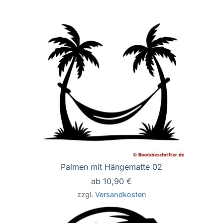
Palmen mit Hängematte 02
ab
10,90
€
zzgl.
Versandkosten