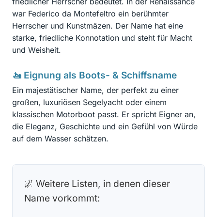
friedlicher Herrscher bedeutet. In der Renaissance
war Federico da Montefeltro ein berühmter
Herrscher und Kunstmäzen. Der Name hat eine
starke, friedliche Konnotation und steht für Macht
und Weisheit.
🚤 Eignung als Boots- & Schiffsname
Ein majestätischer Name, der perfekt zu einer
großen, luxuriösen Segelyacht oder einem
klassischen Motorboot passt. Er spricht Eigner an,
die Eleganz, Geschichte und ein Gefühl von Würde
auf dem Wasser schätzen.
🌌 Weitere Listen, in denen dieser
Name vorkommt: