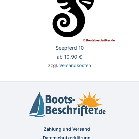
Seepferd 10
ab
10,90
€
zzgl.
Versandkosten
Zahlung und Versand
Datenschutzerklärung