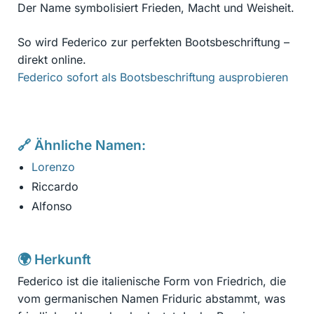
Der Name symbolisiert Frieden, Macht und Weisheit.
So wird Federico zur perfekten Bootsbeschriftung –
direkt online.
Federico sofort als Bootsbeschriftung ausprobieren
🔗 Ähnliche Namen:
Lorenzo
Riccardo
Alfonso
🌍 Herkunft
Federico ist die italienische Form von Friedrich, die
vom germanischen Namen Friduric abstammt, was