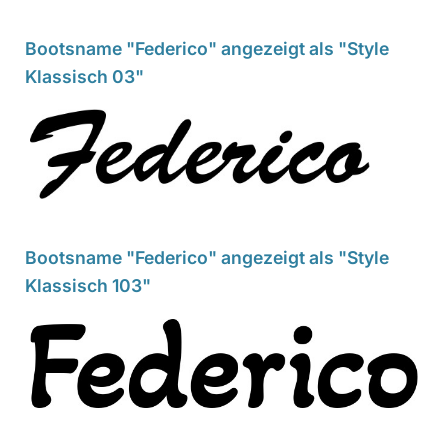
Bootsname "Federico" angezeigt als "Style
Klassisch 03"
Bootsname "Federico" angezeigt als "Style
Klassisch 103"