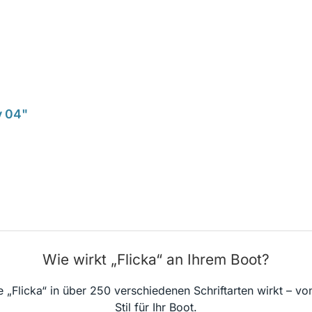
v 04"
Wie wirkt „Flicka“ an Ihrem Boot?
 „Flicka“ in über 250 verschiedenen Schriftarten wirkt – v
Stil für Ihr Boot.