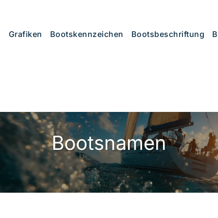
Grafiken
Bootskennzeichen
Bootsbeschriftung
B
Bootsnamen