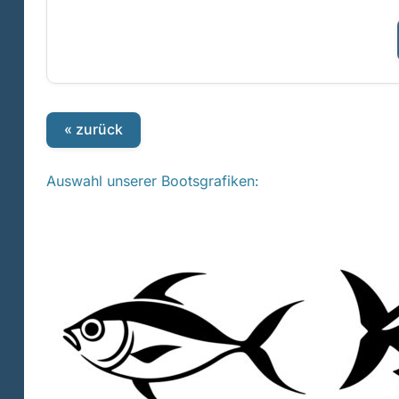
« zurück
Auswahl unserer Bootsgrafiken: