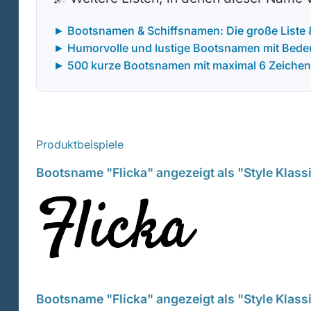
► Bootsnamen & Schiffsnamen: Die große Liste
► Humorvolle und lustige Bootsnamen mit Bede
► 500 kurze Bootsnamen mit maximal 6 Zeichen
Produktbeispiele
Bootsname "Flicka" angezeigt als "Style Klass
Bootsname "Flicka" angezeigt als "Style Klass