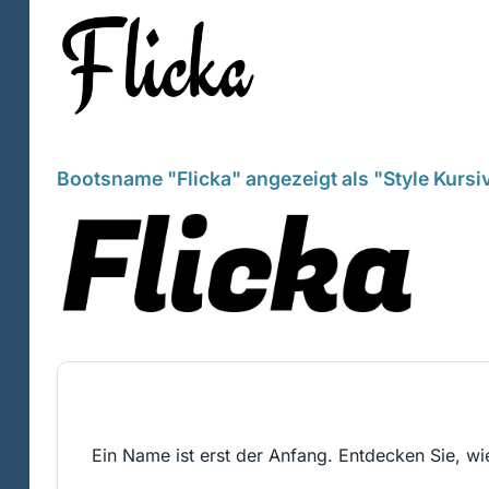
Bootsname "Flicka" angezeigt als "Style Kursi
Ein Name ist erst der Anfang. Entdecken Sie, wie