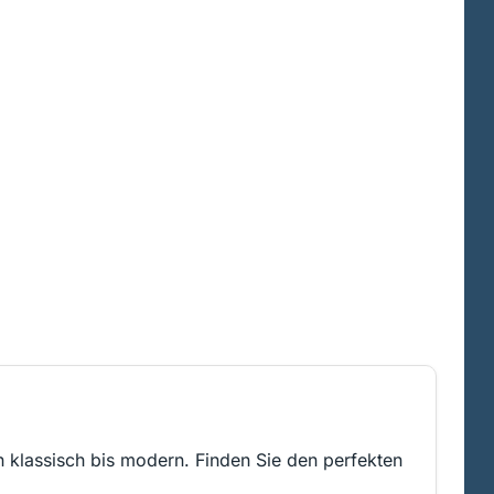
on klassisch bis modern. Finden Sie den perfekten