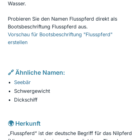
Wasser.
Probieren Sie den Namen Flusspferd direkt als
Bootsbeschriftung Flusspferd aus.
Vorschau für Bootsbeschriftung "Flusspferd"
erstellen
🔗 Ähnliche Namen:
Seebär
Schwergewicht
Dickschiff
🌍 Herkunft
„Flusspferd“ ist der deutsche Begriff für das Nilpferd