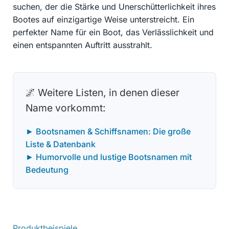
suchen, der die Stärke und Unerschütterlichkeit ihres
Bootes auf einzigartige Weise unterstreicht. Ein
perfekter Name für ein Boot, das Verlässlichkeit und
einen entspannten Auftritt ausstrahlt.
🌌 Weitere Listen, in denen dieser
Name vorkommt:
► Bootsnamen & Schiffsnamen: Die große
Liste & Datenbank
► Humorvolle und lustige Bootsnamen mit
Bedeutung
Produktbeispiele