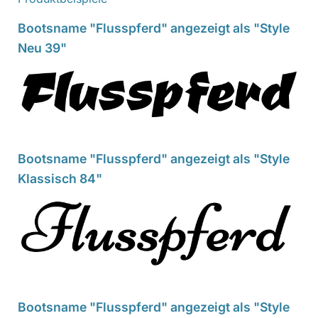
Bootsname "Flusspferd" angezeigt als "Style
Neu 39"
Bootsname "Flusspferd" angezeigt als "Style
Klassisch 84"
Bootsname "Flusspferd" angezeigt als "Style