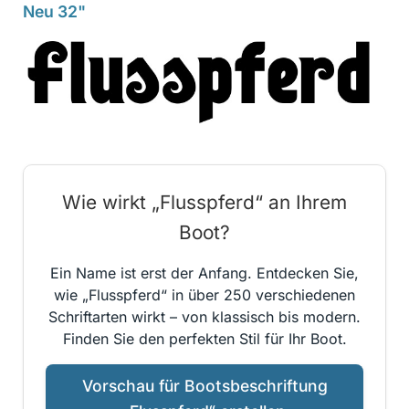
Neu 32"
Wie wirkt „Flusspferd“ an Ihrem
Boot?
Ein Name ist erst der Anfang. Entdecken Sie,
wie „Flusspferd“ in über 250 verschiedenen
Schriftarten wirkt – von klassisch bis modern.
Finden Sie den perfekten Stil für Ihr Boot.
Vorschau für Bootsbeschriftung