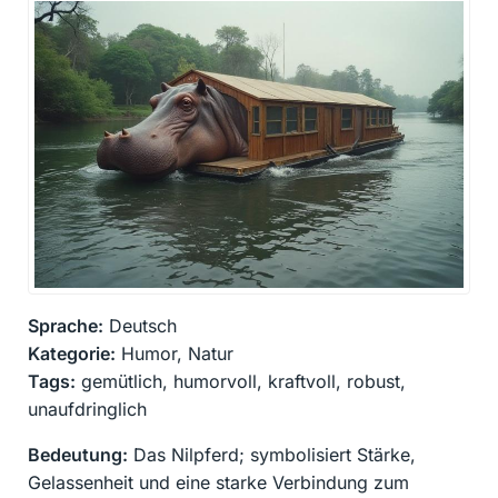
Sprache:
Deutsch
Kategorie:
Humor, Natur
Tags:
gemütlich, humorvoll, kraftvoll, robust,
unaufdringlich
Bedeutung:
Das Nilpferd; symbolisiert Stärke,
Gelassenheit und eine starke Verbindung zum