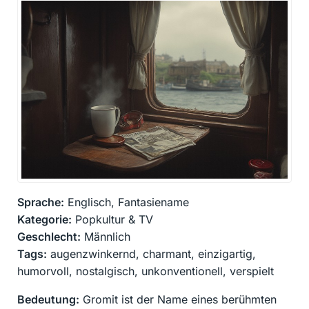
Sprache:
Englisch, Fantasiename
Kategorie:
Popkultur & TV
Geschlecht:
Männlich
Tags:
augenzwinkernd, charmant, einzigartig,
humorvoll, nostalgisch, unkonventionell, verspielt
Bedeutung:
Gromit ist der Name eines berühmten