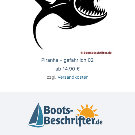
Piranha – gefährlich 02
ab
14,90
€
zzgl.
Versandkosten