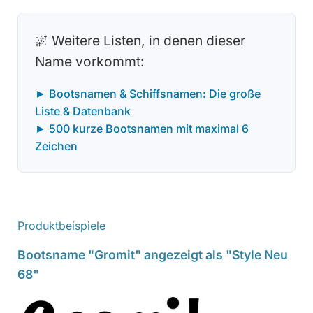
🌌 Weitere Listen, in denen dieser
Name vorkommt:
► Bootsnamen & Schiffsnamen: Die große
Liste & Datenbank
► 500 kurze Bootsnamen mit maximal 6
Zeichen
Produktbeispiele
Bootsname "Gromit" angezeigt als "Style Neu
68"