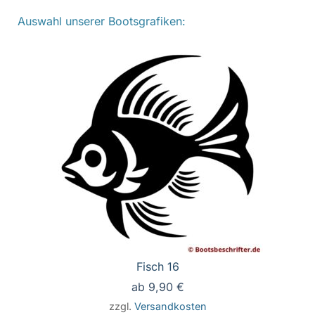
Auswahl unserer Bootsgrafiken:
Fisch 16
ab
9,90
€
zzgl.
Versandkosten