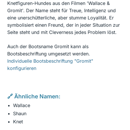
Knetfiguren-Hundes aus den Filmen 'Wallace &
Gromit'. Der Name steht für Treue, Intelligenz und
eine unerschütterliche, aber stumme Loyalität. Er
symbolisiert einen Freund, der in jeder Situation zur
Seite steht und mit Cleverness jedes Problem löst.
Auch der Bootsname Gromit kann als
Bootsbeschriftung umgesetzt werden.
Individuelle Bootsbeschriftung "Gromit"
konfigurieren
🔗 Ähnliche Namen:
Wallace
Shaun
Knet