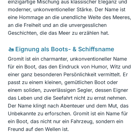
einzigartige Mischung aus klassischer Eleganz und
moderner, unkonventioneller Stärke. Der Name ist
eine Hommage an die unendliche Weite des Meeres,
an die Freiheit und an die unvergesslichen
Geschichten, die das Meer zu erzählen hat.
🚤 Eignung als Boots- & Schiffsname
Gromit ist ein charmanter, unkonventioneller Name
für ein Boot, das den Eindruck von Humor, Witz und
einer ganz besonderen Persönlichkeit vermittelt. Er
passt zu einem kleinen, gemütlichen Boot oder
einem soliden, zuverlässigen Segler, dessen Eigner
das Leben und die Seefahrt nicht zu ernst nehmen.
Der Name klingt nach Abenteuer und dem Mut, das
Unbekannte zu erforschen. Gromit ist ein Name für
ein Boot, das nicht nur ein Fahrzeug, sondern ein
Freund auf den Wellen ist.