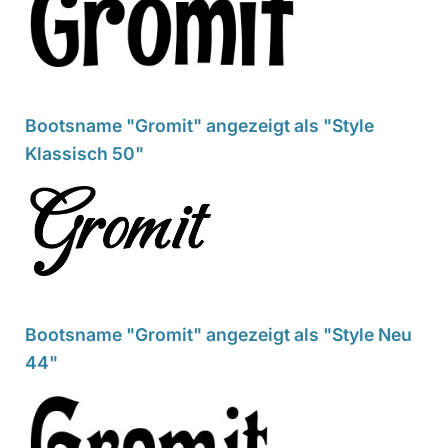
Bootsname "Gromit" angezeigt als "Style
Klassisch 50"
Bootsname "Gromit" angezeigt als "Style Neu
44"