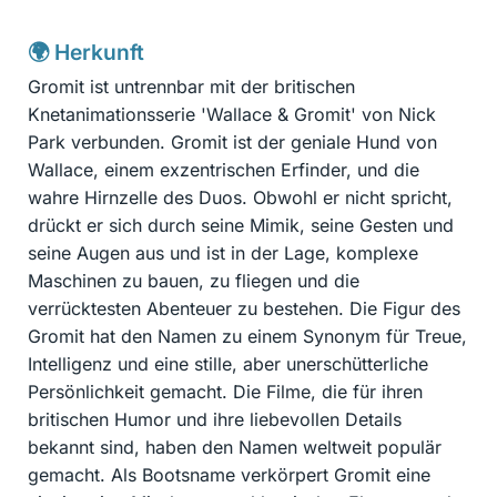
🌍 Herkunft
Gromit ist untrennbar mit der britischen
Knetanimationsserie 'Wallace & Gromit' von Nick
Park verbunden. Gromit ist der geniale Hund von
Wallace, einem exzentrischen Erfinder, und die
wahre Hirnzelle des Duos. Obwohl er nicht spricht,
drückt er sich durch seine Mimik, seine Gesten und
seine Augen aus und ist in der Lage, komplexe
Maschinen zu bauen, zu fliegen und die
verrücktesten Abenteuer zu bestehen. Die Figur des
Gromit hat den Namen zu einem Synonym für Treue,
Intelligenz und eine stille, aber unerschütterliche
Persönlichkeit gemacht. Die Filme, die für ihren
britischen Humor und ihre liebevollen Details
bekannt sind, haben den Namen weltweit populär
gemacht. Als Bootsname verkörpert Gromit eine