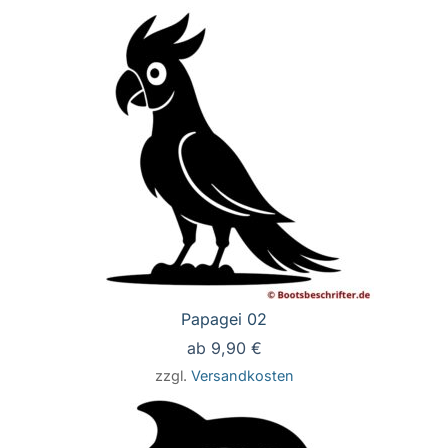
Papagei 02
ab
9,90
€
zzgl.
Versandkosten