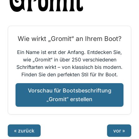
Wie wirkt „Gromit“ an Ihrem Boot?
Ein Name ist erst der Anfang. Entdecken Sie,
wie „Gromit“ in über 250 verschiedenen
Schriftarten wirkt – von klassisch bis modern.
Finden Sie den perfekten Stil für Ihr Boot.
Vorschau für Bootsbeschriftung
„Gromit“ erstellen
« zurück
vor »