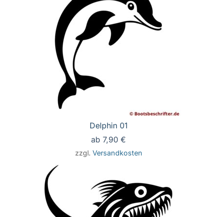
Delphin 01
ab
7,90
€
zzgl.
Versandkosten