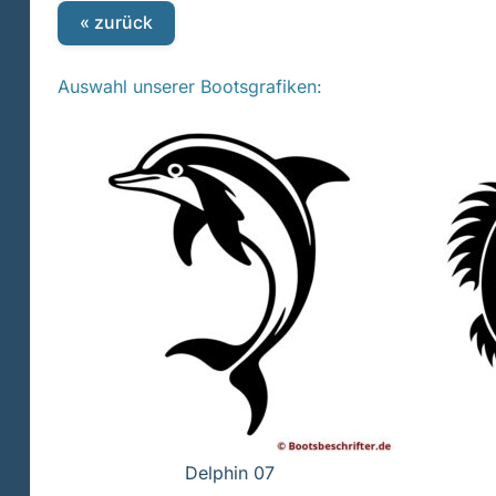
« zurück
Auswahl unserer Bootsgrafiken:
Delphin 07