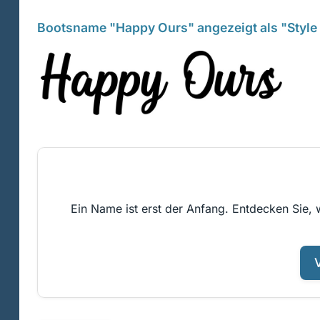
Bootsname "Happy Ours" angezeigt als "Style
Ein Name ist erst der Anfang. Entdecken Sie, 