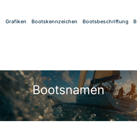
Grafiken
Bootskennzeichen
Bootsbeschriftung
B
Bootsnamen