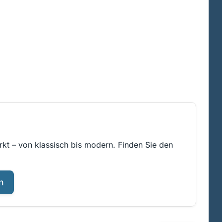
rkt – von klassisch bis modern. Finden Sie den
n