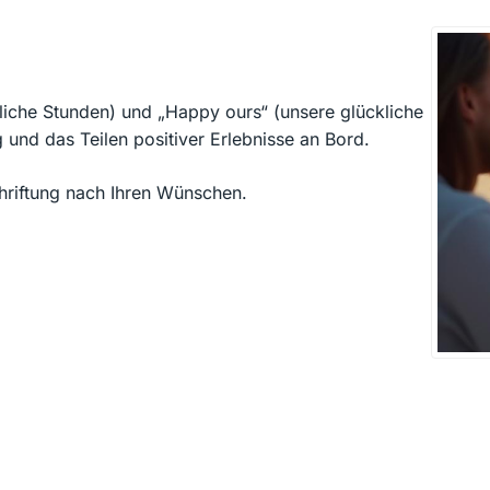
liche Stunden) und „Happy ours“ (unsere glückliche
und das Teilen positiver Erlebnisse an Bord.
riftung nach Ihren Wünschen.