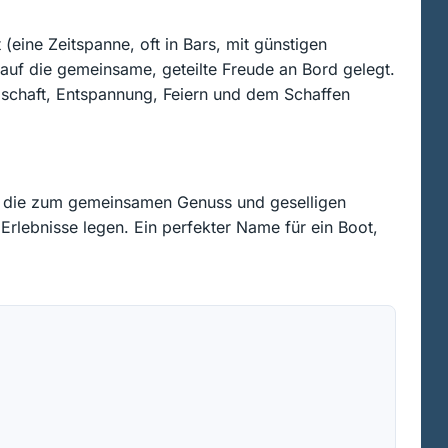
eine Zeitspanne, oft in Bars, mit günstigen
auf die gemeinsame, geteilte Freude an Bord gelegt.
lschaft, Entspannung, Feiern und dem Schaffen
en, die zum gemeinsamen Genuss und geselligen
 Erlebnisse legen. Ein perfekter Name für ein Boot,