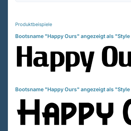
Produktbeispiele
Bootsname "Happy Ours" angezeigt als "Style 
Bootsname "Happy Ours" angezeigt als "Style