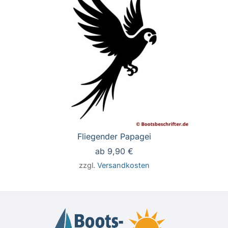
Fliegender Papagei
ab
9,90
€
zzgl.
Versandkosten