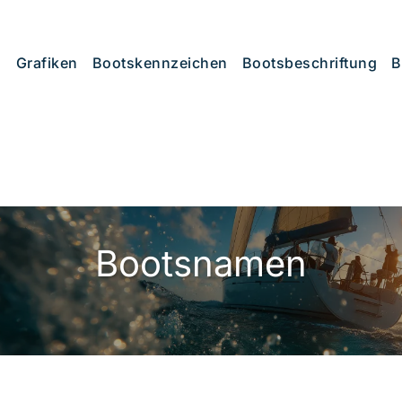
Grafiken
Bootskennzeichen
Bootsbeschriftung
B
Bootsnamen