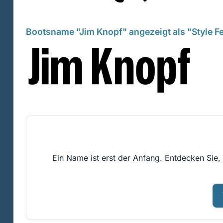
Bootsname "Jim Knopf" angezeigt als "Style Fe
Ein Name ist erst der Anfang. Entdecken Sie,