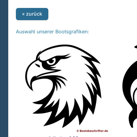
« zurück
Auswahl unserer Bootsgrafiken: