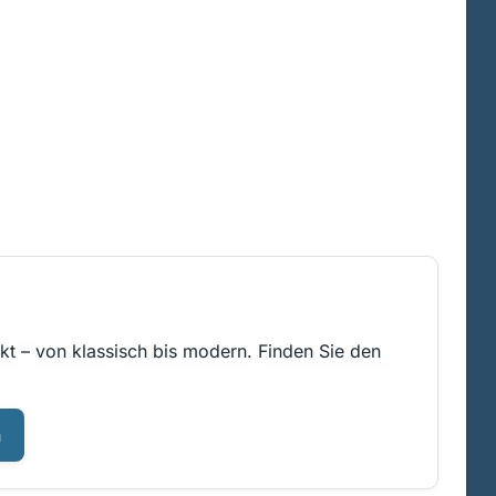
kt – von klassisch bis modern. Finden Sie den
n