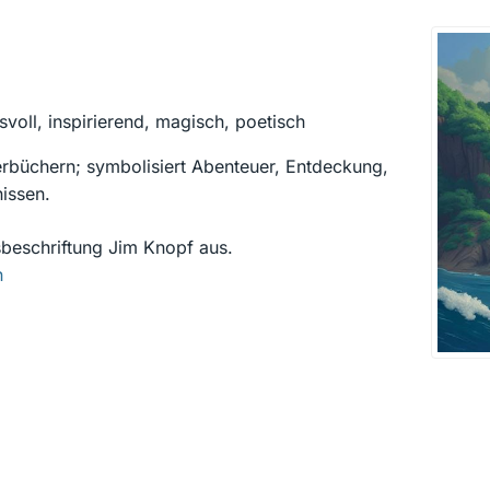
svoll, inspirierend, magisch, poetisch
rbüchern; symbolisiert Abenteuer, Entdeckung,
issen.
beschriftung Jim Knopf aus.
n