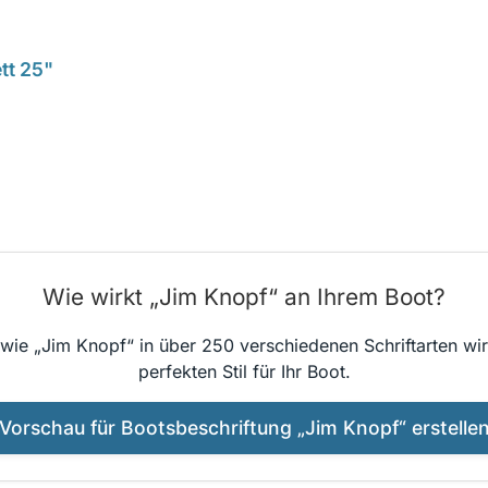
tt 25"
Wie wirkt „Jim Knopf“ an Ihrem Boot?
 wie „Jim Knopf“ in über 250 verschiedenen Schriftarten wir
perfekten Stil für Ihr Boot.
Vorschau für Bootsbeschriftung „Jim Knopf“ erstelle