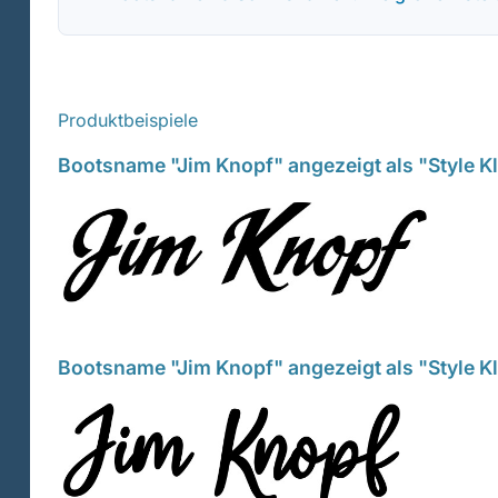
Produktbeispiele
Bootsname "Jim Knopf" angezeigt als "Style K
Bootsname "Jim Knopf" angezeigt als "Style K