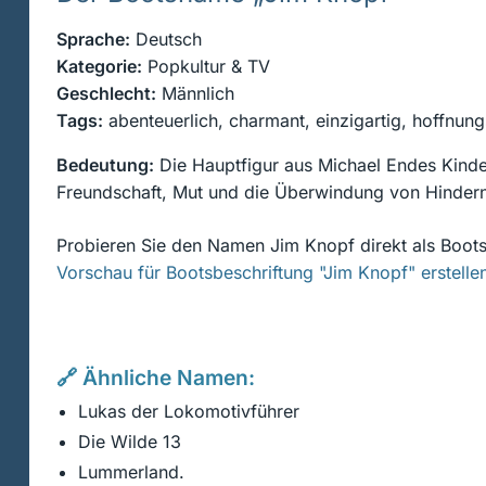
Sprache:
Deutsch
Kategorie:
Popkultur & TV
Geschlecht:
Männlich
Tags:
abenteuerlich, charmant, einzigartig, hoffnung
Bedeutung:
Die Hauptfigur aus Michael Endes Kinde
Freundschaft, Mut und die Überwindung von Hindern
Probieren Sie den Namen Jim Knopf direkt als Boots
Vorschau für Bootsbeschriftung "Jim Knopf" erstelle
🔗 Ähnliche Namen:
Lukas der Lokomotivführer
Die Wilde 13
Lummerland.