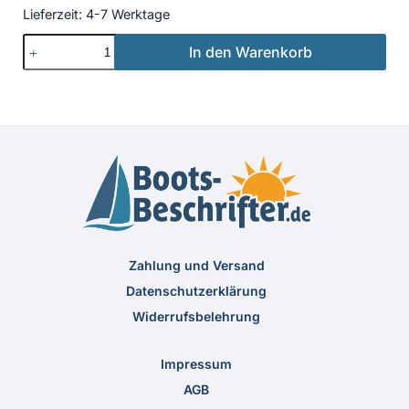
Lieferzeit:
4-7 Werktage
Beschriftung
In den Warenkorb
Klassisch
19
Menge
Zahlung und Versand
Datenschutzerklärung
Widerrufsbelehrung
Impressum
AGB