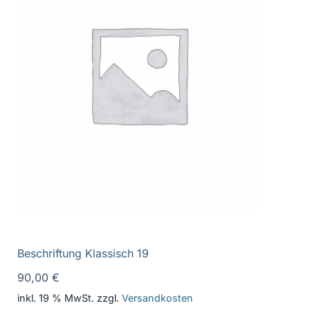
Beschriftung Klassisch 19
90,00
€
inkl. 19 % MwSt.
zzgl.
Versandkosten