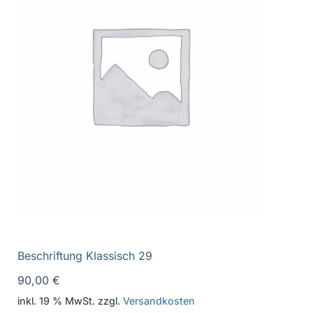
Beschriftung Klassisch 29
90,00
€
inkl. 19 % MwSt.
zzgl.
Versandkosten