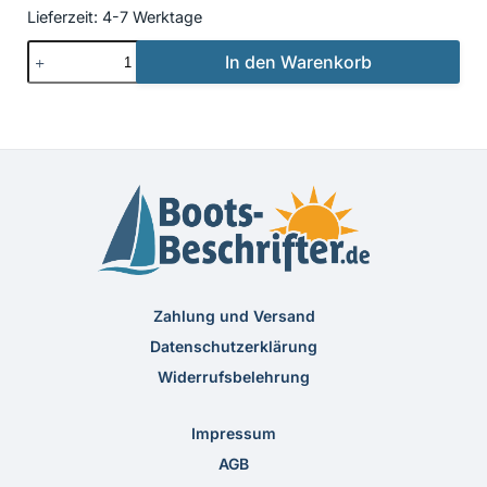
Lieferzeit:
4-7 Werktage
Beschriftung
In den Warenkorb
Klassisch
29
Menge
Zahlung und Versand
Datenschutzerklärung
Widerrufsbelehrung
Impressum
AGB