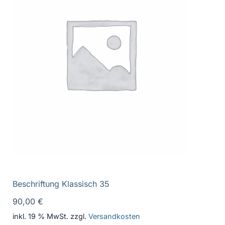
Beschriftung Klassisch 35
90,00
€
inkl. 19 % MwSt.
zzgl.
Versandkosten