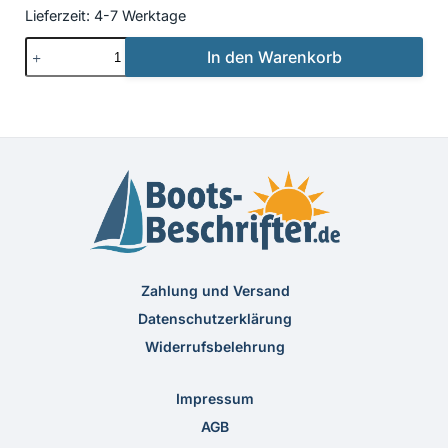
Lieferzeit:
4-7 Werktage
Beschriftung
In den Warenkorb
Klassisch
35
Menge
Zahlung und Versand
Datenschutzerklärung
Widerrufsbelehrung
Impressum
AGB