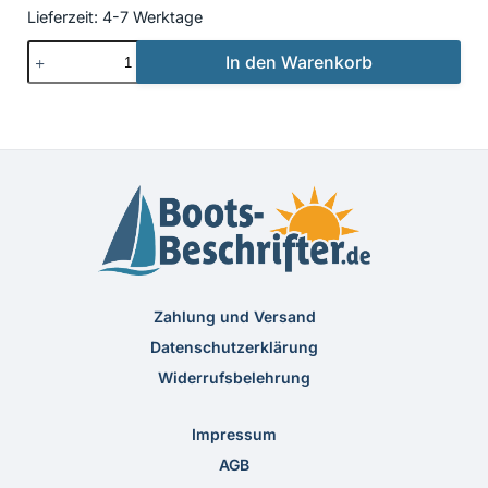
Lieferzeit:
4-7 Werktage
Beschriftung
In den Warenkorb
Klassisch
46
Menge
Zahlung und Versand
Datenschutzerklärung
Widerrufsbelehrung
Impressum
AGB