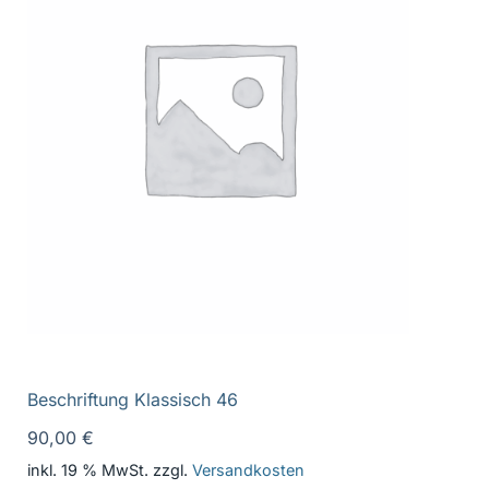
Beschriftung Klassisch 46
90,00
€
inkl. 19 % MwSt.
zzgl.
Versandkosten