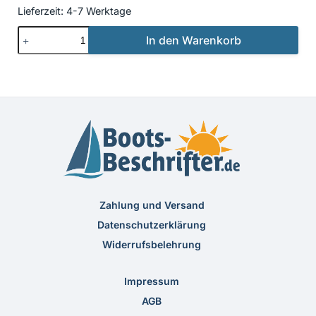
Lieferzeit:
4-7 Werktage
Beschriftung
In den Warenkorb
Neu
03
Menge
Zahlung und Versand
Datenschutzerklärung
Widerrufsbelehrung
Impressum
AGB