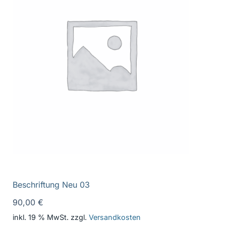
Beschriftung Neu 03
90,00
€
inkl. 19 % MwSt.
zzgl.
Versandkosten