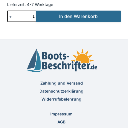
Lieferzeit:
4-7 Werktage
Beschriftung
In den Warenkorb
Neu
15
Menge
Zahlung und Versand
Datenschutzerklärung
Widerrufsbelehrung
Impressum
AGB