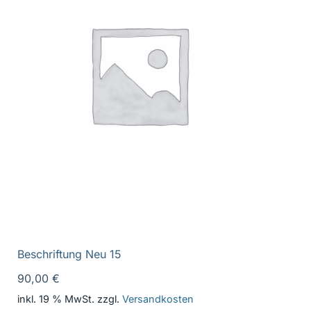
Beschriftung Neu 15
90,00
€
inkl. 19 % MwSt.
zzgl.
Versandkosten