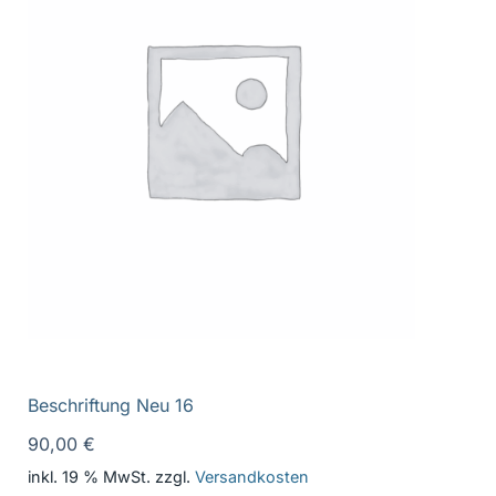
Beschriftung Neu 16
90,00
€
inkl. 19 % MwSt.
zzgl.
Versandkosten