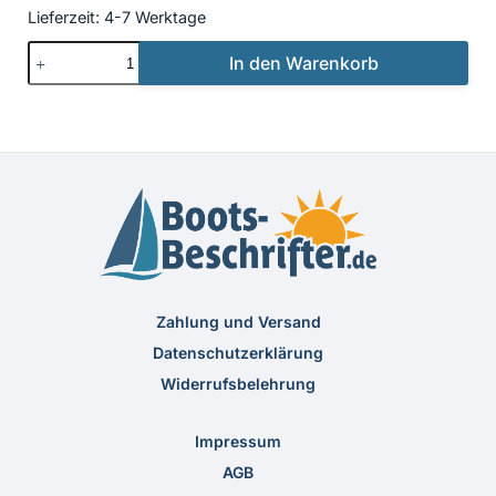
Lieferzeit:
4-7 Werktage
Beschriftung
In den Warenkorb
Neu
16
Menge
Zahlung und Versand
Datenschutzerklärung
Widerrufsbelehrung
Impressum
AGB