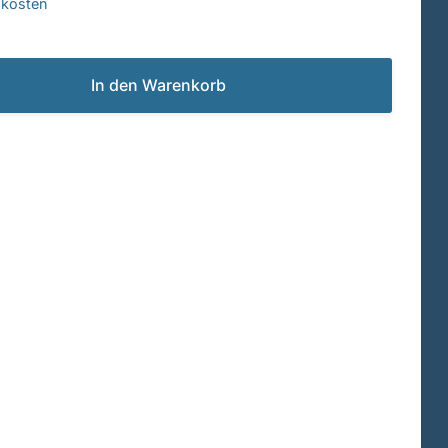
dkosten
In den Warenkorb