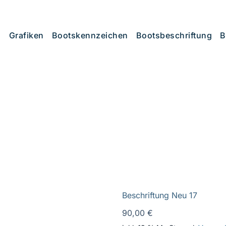
Grafiken
Bootskennzeichen
Bootsbeschriftung
B
Beschriftung Neu 17
90,00
€