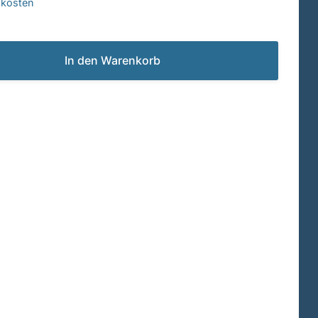
dkosten
In den Warenkorb