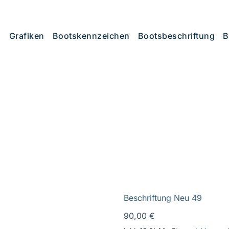
Grafiken
Bootskennzeichen
Bootsbeschriftung
B
Beschriftung Neu 49
90,00
€