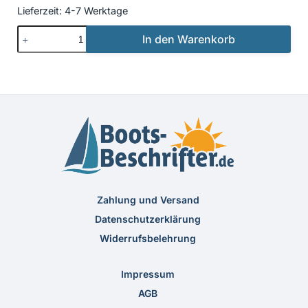
Lieferzeit:
4-7 Werktage
Beschriftung
In den Warenkorb
Neu
54
Menge
Zahlung und Versand
Datenschutzerklärung
Widerrufsbelehrung
Impressum
AGB