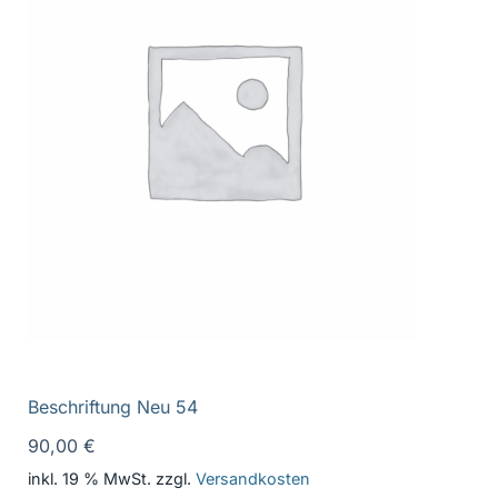
Beschriftung Neu 54
90,00
€
inkl. 19 % MwSt.
zzgl.
Versandkosten