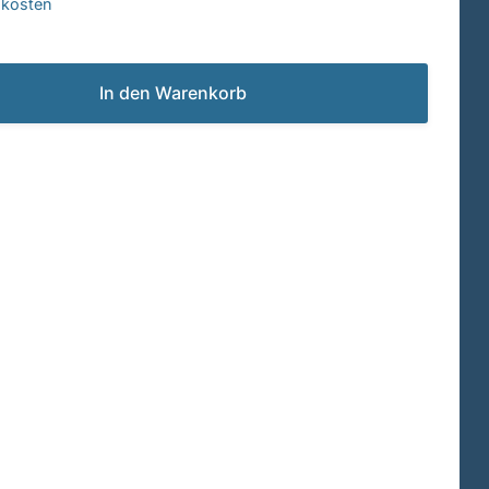
dkosten
In den Warenkorb