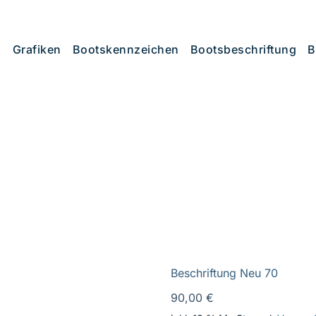
Grafiken
Bootskennzeichen
Bootsbeschriftung
B
Beschriftung Neu 70
90,00
€