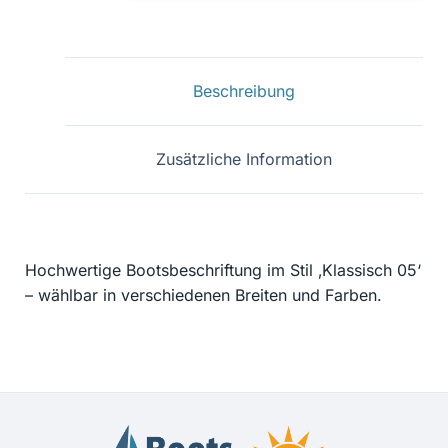
Kennz.
11
Menge
Beschreibung
Zusätzliche Information
Hochwertige Bootsbeschriftung im Stil ‚Klassisch 05‘
– wählbar in verschiedenen Breiten und Farben.