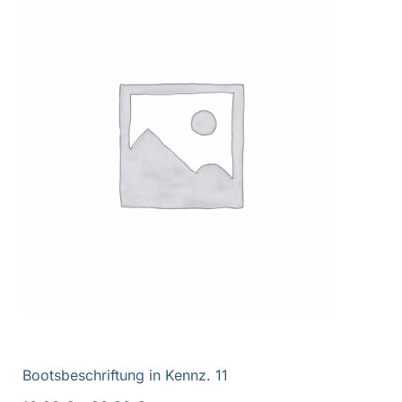
Bootsbeschriftung in Kennz. 11