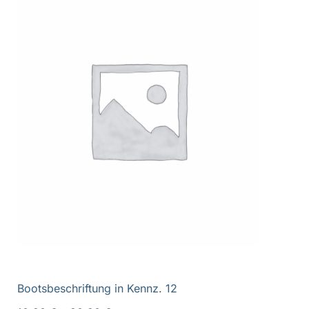
Bootsbeschriftung in Kennz. 12