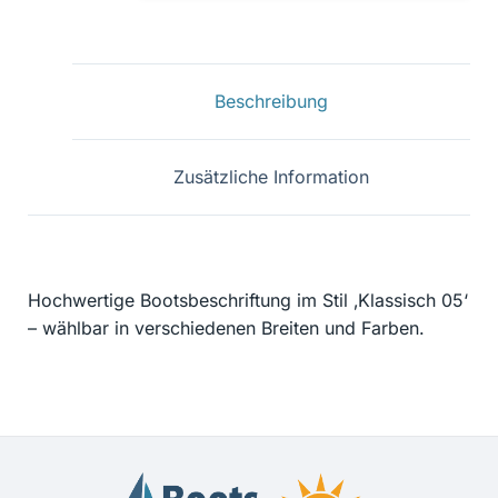
Kennz.
12
Menge
Beschreibung
Zusätzliche Information
Hochwertige Bootsbeschriftung im Stil ‚Klassisch 05‘
– wählbar in verschiedenen Breiten und Farben.