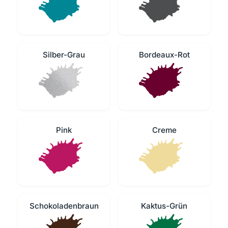
Silber-Grau
Bordeaux-Rot
Pink
Creme
Schokoladenbraun
Kaktus-Grün