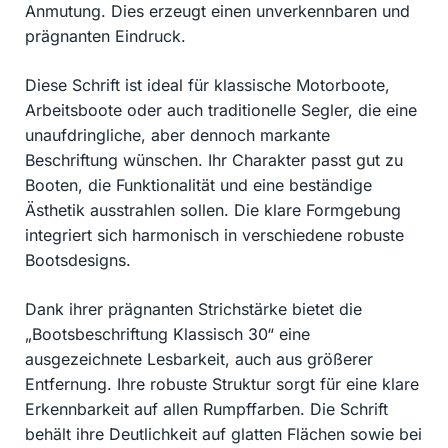
Anmutung. Dies erzeugt einen unverkennbaren und
prägnanten Eindruck.
Diese Schrift ist ideal für klassische Motorboote,
Arbeitsboote oder auch traditionelle Segler, die eine
unaufdringliche, aber dennoch markante
Beschriftung wünschen. Ihr Charakter passt gut zu
Booten, die Funktionalität und eine beständige
Ästhetik ausstrahlen sollen. Die klare Formgebung
integriert sich harmonisch in verschiedene robuste
Bootsdesigns.
Dank ihrer prägnanten Strichstärke bietet die
„Bootsbeschriftung Klassisch 30“ eine
ausgezeichnete Lesbarkeit, auch aus größerer
Entfernung. Ihre robuste Struktur sorgt für eine klare
Erkennbarkeit auf allen Rumpffarben. Die Schrift
behält ihre Deutlichkeit auf glatten Flächen sowie bei