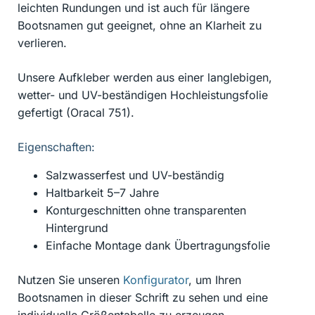
leichten Rundungen und ist auch für längere
Bootsnamen gut geeignet, ohne an Klarheit zu
verlieren.
Unsere Aufkleber werden aus einer langlebigen,
wetter- und UV-beständigen Hochleistungsfolie
gefertigt (Oracal 751).
Eigenschaften:
Salzwasserfest und UV-beständig
Haltbarkeit 5–7 Jahre
Konturgeschnitten ohne transparenten
Hintergrund
Einfache Montage dank Übertragungsfolie
Nutzen Sie unseren
Konfigurator
, um Ihren
Bootsnamen in dieser Schrift zu sehen und eine