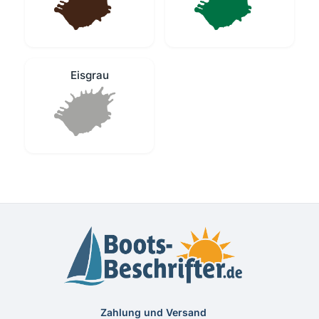
Eisgrau
Zahlung und Versand