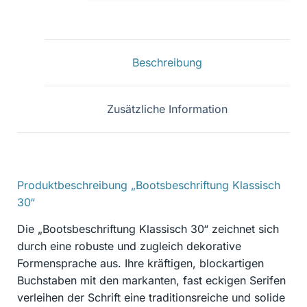
30
Menge
Beschreibung
Zusätzliche Information
Produktbeschreibung „Bootsbeschriftung Klassisch
30“
Die „Bootsbeschriftung Klassisch 30“ zeichnet sich
durch eine robuste und zugleich dekorative
Formensprache aus. Ihre kräftigen, blockartigen
Buchstaben mit den markanten, fast eckigen Serifen
verleihen der Schrift eine traditionsreiche und solide