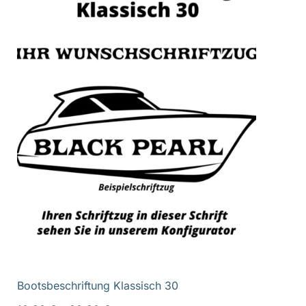
Bootsbeschriftung Klassisch 30