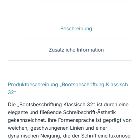
32
Menge
Beschreibung
Zusätzliche Information
Produktbeschreibung „Bootsbeschriftung Klassisch
32“
Die „Bootsbeschriftung Klassisch 32“ ist durch eine
elegante und fließende Schreibschrift-Ästhetik
gekennzeichnet. Ihre Formensprache ist geprägt von
weichen, geschwungenen Linien und einer
dynamischen Neigung, die der Schrift eine luxuriöse