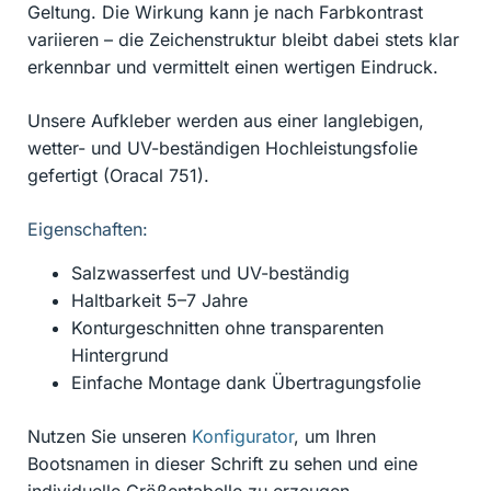
Geltung. Die Wirkung kann je nach Farbkontrast
variieren – die Zeichenstruktur bleibt dabei stets klar
erkennbar und vermittelt einen wertigen Eindruck.
Unsere Aufkleber werden aus einer langlebigen,
wetter- und UV-beständigen Hochleistungsfolie
gefertigt (Oracal 751).
Eigenschaften:
Salzwasserfest und UV-beständig
Haltbarkeit 5–7 Jahre
Konturgeschnitten ohne transparenten
Hintergrund
Einfache Montage dank Übertragungsfolie
Nutzen Sie unseren
Konfigurator
, um Ihren
Bootsnamen in dieser Schrift zu sehen und eine