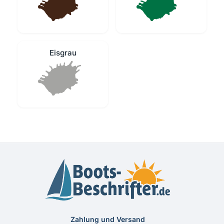
Eisgrau
Zahlung und Versand