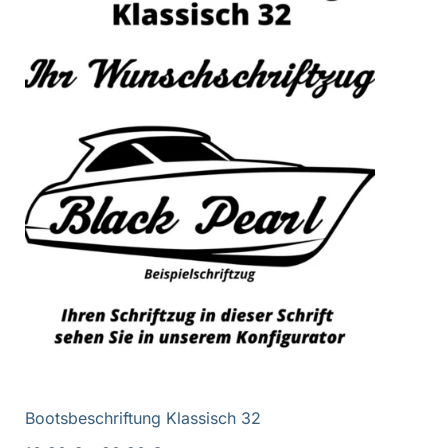
Bootsbeschriftung Klassisch 32