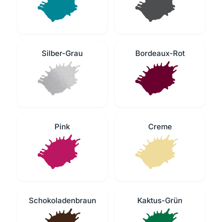
Silber-Grau
Bordeaux-Rot
Pink
Creme
Schokoladenbraun
Kaktus-Grün