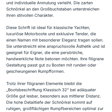
und individuelle Anmutung verleiht. Die zarten
Schnörkel an den Großbuchstaben unterstreichen
ihren stilvollen Charakter.
Diese Schrift ist ideal für klassische Yachten,
luxuriöse Motorboote und exklusive Tender, die
einen Namen mit besonderer Eleganz tragen sollen.
Sie unterstreicht eine anspruchsvolle Ästhetik und ist
geeignet für Eigner, die eine persönliche,
handwerkliche Note betonen möchten. Ihre filigrane
Gestaltung passt gut zu Booten mit runden oder
geschwungenen Rumpfformen.
Trotz ihrer filigranen Elemente bleibt die
„Bootsbeschriftung Klassisch 32“ bei adäquater
Größe gut lesbar, besonders aus mittlerer Distanz.
Die hohe Detailtiefe der Schnörkel kommt auf
ruhigen, großflächigen Rumpfbereichen optimal zur