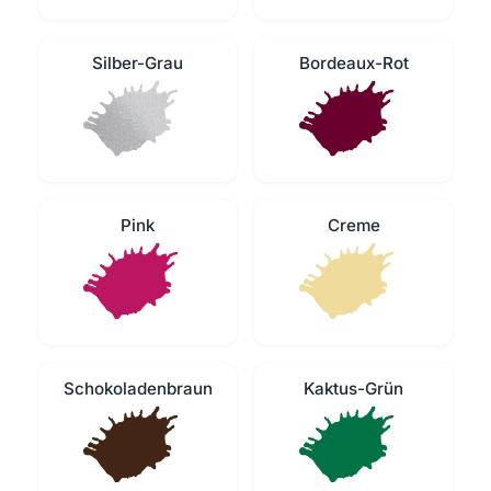
Silber-Grau
Bordeaux-Rot
Pink
Creme
Schokoladenbraun
Kaktus-Grün