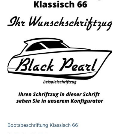
Bootsbeschriftung Klassisch 66