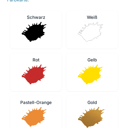
Schwarz
Weiß
Rot
Gelb
Pastell-Orange
Gold