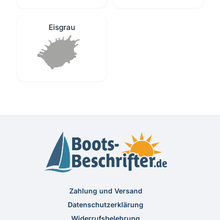
Eisgrau
Zahlung und Versand
Datenschutzerklärung
Widerrufsbelehrung