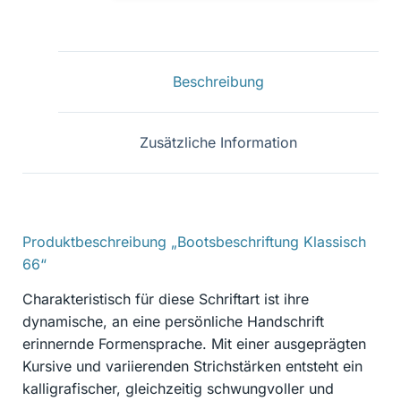
66
Menge
Beschreibung
Zusätzliche Information
Produktbeschreibung „Bootsbeschriftung Klassisch
66“
Charakteristisch für diese Schriftart ist ihre
dynamische, an eine persönliche Handschrift
erinnernde Formensprache. Mit einer ausgeprägten
Kursive und variierenden Strichstärken entsteht ein
kalligrafischer, gleichzeitig schwungvoller und