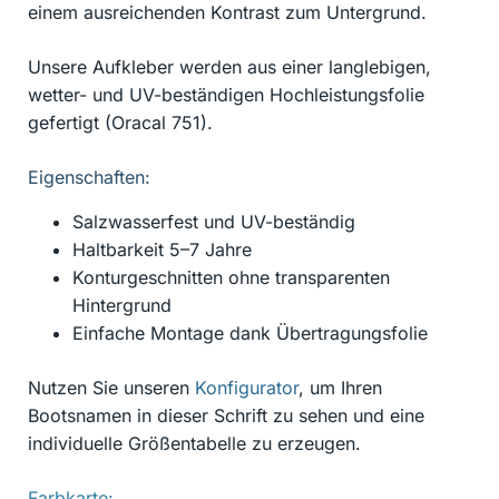
einem ausreichenden Kontrast zum Untergrund.
Unsere Aufkleber werden aus einer langlebigen,
wetter- und UV-beständigen Hochleistungsfolie
gefertigt (Oracal 751).
Eigenschaften:
Salzwasserfest und UV-beständig
Haltbarkeit 5–7 Jahre
Konturgeschnitten ohne transparenten
Hintergrund
Einfache Montage dank Übertragungsfolie
Nutzen Sie unseren
Konfigurator
, um Ihren
Bootsnamen in dieser Schrift zu sehen und eine
individuelle Größentabelle zu erzeugen.
Farbkarte: