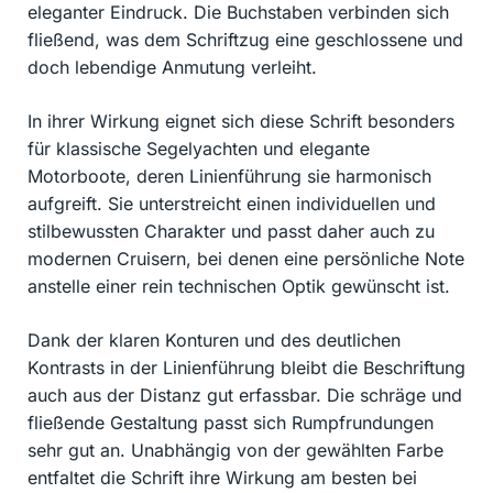
eleganter Eindruck. Die Buchstaben verbinden sich
fließend, was dem Schriftzug eine geschlossene und
doch lebendige Anmutung verleiht.
In ihrer Wirkung eignet sich diese Schrift besonders
für klassische Segelyachten und elegante
Motorboote, deren Linienführung sie harmonisch
aufgreift. Sie unterstreicht einen individuellen und
stilbewussten Charakter und passt daher auch zu
modernen Cruisern, bei denen eine persönliche Note
anstelle einer rein technischen Optik gewünscht ist.
Dank der klaren Konturen und des deutlichen
Kontrasts in der Linienführung bleibt die Beschriftung
auch aus der Distanz gut erfassbar. Die schräge und
fließende Gestaltung passt sich Rumpfrundungen
sehr gut an. Unabhängig von der gewählten Farbe
entfaltet die Schrift ihre Wirkung am besten bei