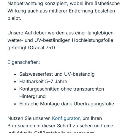
Nahbetrachtung konzipiert, wobei ihre ästhetische
Wirkung auch aus mittlerer Entfernung bestehen
bleibt.
Unsere Aufkleber werden aus einer langlebigen,
wetter- und UV-beständigen Hochleistungsfolie
gefertigt (Oracal 751).
Eigenschaften:
Salzwasserfest und UV-beständig
Haltbarkeit 5–7 Jahre
Konturgeschnitten ohne transparenten
Hintergrund
Einfache Montage dank Übertragungsfolie
Nutzen Sie unseren
Konfigurator
, um Ihren
Bootsnamen in dieser Schrift zu sehen und eine