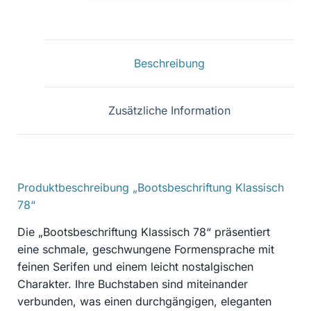
78
Menge
Beschreibung
Zusätzliche Information
Produktbeschreibung „Bootsbeschriftung Klassisch
78“
Die „Bootsbeschriftung Klassisch 78“ präsentiert
eine schmale, geschwungene Formensprache mit
feinen Serifen und einem leicht nostalgischen
Charakter. Ihre Buchstaben sind miteinander
verbunden, was einen durchgängigen, eleganten