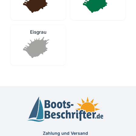
Eisgrau
Zahlung und Versand