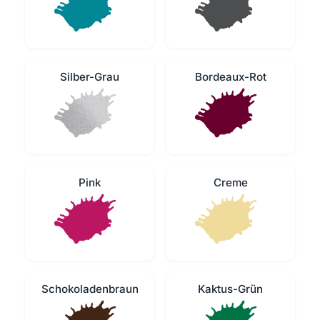
Silber-Grau
Bordeaux-Rot
Pink
Creme
Schokoladenbraun
Kaktus-Grün