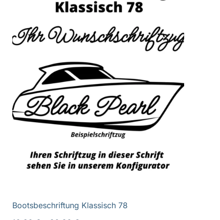
Bootsbeschriftung Klassisch 78