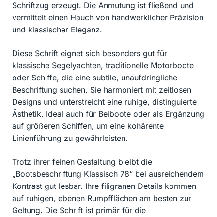
Schriftzug erzeugt. Die Anmutung ist fließend und
vermittelt einen Hauch von handwerklicher Präzision
und klassischer Eleganz.
Diese Schrift eignet sich besonders gut für
klassische Segelyachten, traditionelle Motorboote
oder Schiffe, die eine subtile, unaufdringliche
Beschriftung suchen. Sie harmoniert mit zeitlosen
Designs und unterstreicht eine ruhige, distinguierte
Ästhetik. Ideal auch für Beiboote oder als Ergänzung
auf größeren Schiffen, um eine kohärente
Linienführung zu gewährleisten.
Trotz ihrer feinen Gestaltung bleibt die
„Bootsbeschriftung Klassisch 78“ bei ausreichendem
Kontrast gut lesbar. Ihre filigranen Details kommen
auf ruhigen, ebenen Rumpfflächen am besten zur
Geltung. Die Schrift ist primär für die