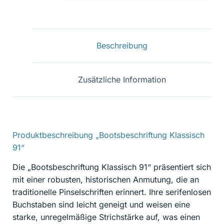
91
Menge
Beschreibung
Zusätzliche Information
Produktbeschreibung „Bootsbeschriftung Klassisch
91“
Die „Bootsbeschriftung Klassisch 91“ präsentiert sich
mit einer robusten, historischen Anmutung, die an
traditionelle Pinselschriften erinnert. Ihre serifenlosen
Buchstaben sind leicht geneigt und weisen eine
starke, unregelmäßige Strichstärke auf, was einen