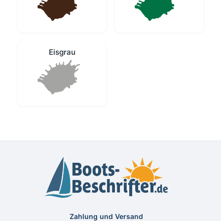
Eisgrau
Zahlung und Versand