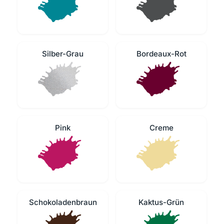
Silber-Grau
Bordeaux-Rot
Pink
Creme
Schokoladenbraun
Kaktus-Grün