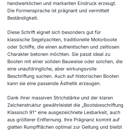
handwerklichen und markanten Eindruck erzeugt.
Die Formensprache ist prägnant und vermittelt
Beständigkeit.
Diese Schrift eignet sich besonders gut für
klassische Segelyachten, traditionelle Motorboote
oder Schiffe, die einen authentischen und zeitlosen
Charakter betonen möchten. Sie passt ideal zu
Booten mit einer soliden Bauweise oder solchen, die
eine unaufdringliche, aber wirkungsvolle
Beschriftung suchen. Auch auf historischen Booten
kann sie eine passende Ästhetik erzeugen.
Dank ihrer massiven Strichstärke und der klaren
Zeichenstruktur gewährleistet die „Bootsbeschriftung
Klassisch 91“ eine ausgezeichnete Lesbarkeit, auch
aus größerer Entfernung. Ihre Prägnanz kommt auf
glatten Rumpfflächen optimal zur Geltung und bleibt