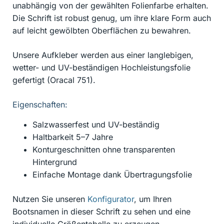
unabhängig von der gewählten Folienfarbe erhalten.
Die Schrift ist robust genug, um ihre klare Form auch
auf leicht gewölbten Oberflächen zu bewahren.
Unsere Aufkleber werden aus einer langlebigen,
wetter- und UV-beständigen Hochleistungsfolie
gefertigt (Oracal 751).
Eigenschaften:
Salzwasserfest und UV-beständig
Haltbarkeit 5–7 Jahre
Konturgeschnitten ohne transparenten
Hintergrund
Einfache Montage dank Übertragungsfolie
Nutzen Sie unseren
Konfigurator
, um Ihren
Bootsnamen in dieser Schrift zu sehen und eine