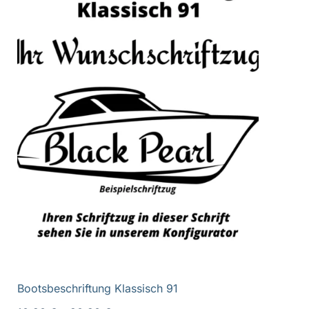
Bootsbeschriftung Klassisch 91