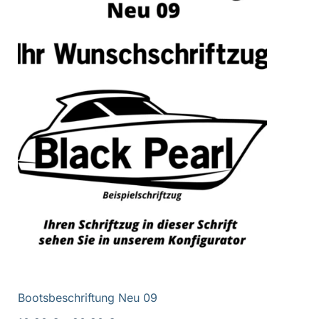
Bootsbeschriftung Neu 09