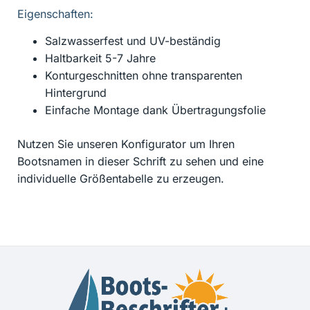
Eigenschaften:
Salzwasserfest und UV-beständig
Haltbarkeit 5-7 Jahre
Konturgeschnitten ohne transparenten
Hintergrund
Einfache Montage dank Übertragungsfolie
Nutzen Sie unseren Konfigurator um Ihren
Bootsnamen in dieser Schrift zu sehen und eine
individuelle Größentabelle zu erzeugen.