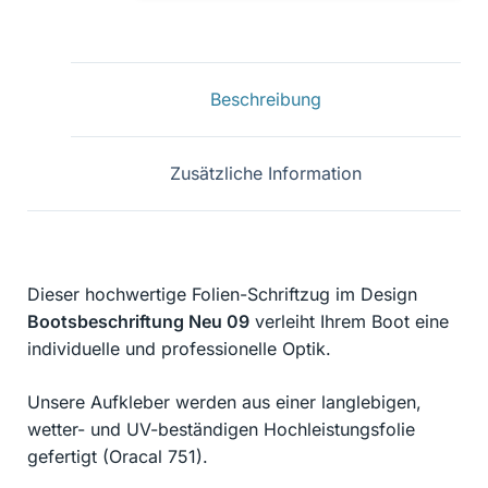
09
Menge
Beschreibung
Zusätzliche Information
Dieser hochwertige Folien-Schriftzug im Design
Bootsbeschriftung Neu 09
verleiht Ihrem Boot eine
individuelle und professionelle Optik.
Unsere Aufkleber werden aus einer langlebigen,
wetter- und UV-beständigen Hochleistungsfolie
gefertigt (Oracal 751).