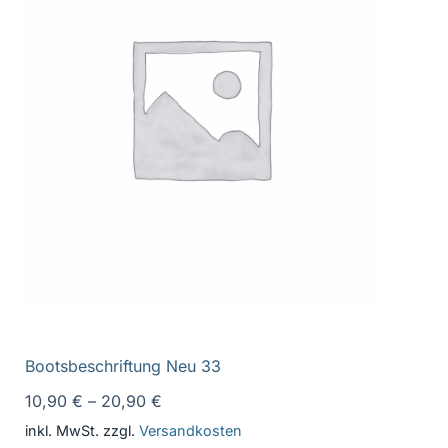
Bootsbeschriftung Neu 33
10,90
€
–
20,90
€
inkl. MwSt.
zzgl.
Versandkosten