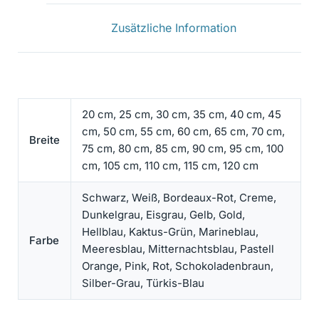
Zusätzliche Information
20 cm, 25 cm, 30 cm, 35 cm, 40 cm, 45
cm, 50 cm, 55 cm, 60 cm, 65 cm, 70 cm,
Breite
75 cm, 80 cm, 85 cm, 90 cm, 95 cm, 100
cm, 105 cm, 110 cm, 115 cm, 120 cm
Schwarz, Weiß, Bordeaux-Rot, Creme,
Dunkelgrau, Eisgrau, Gelb, Gold,
Hellblau, Kaktus-Grün, Marineblau,
Farbe
Meeresblau, Mitternachtsblau, Pastell
Orange, Pink, Rot, Schokoladenbraun,
Silber-Grau, Türkis-Blau