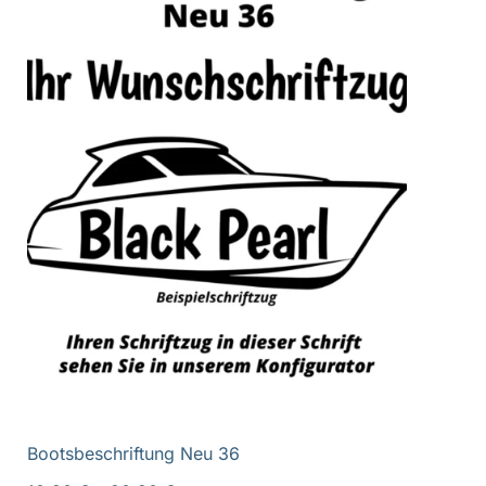
Bootsbeschriftung Neu 36