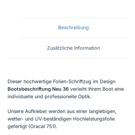
36
Menge
Beschreibung
Zusätzliche Information
Dieser hochwertige Folien-Schriftzug im Design
Bootsbeschriftung Neu 36
verleiht Ihrem Boot eine
individuelle und professionelle Optik.
Unsere Aufkleber werden aus einer langlebigen,
wetter- und UV-beständigen Hochleistungsfolie
gefertigt (Oracal 751).