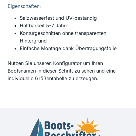
Eigenschaften:
Salzwasserfest und UV-beständig
Haltbarkeit 5-7 Jahre
Konturgeschnitten ohne transparenten
Hintergrund
Einfache Montage dank Übertragungsfolie
Nutzen Sie unseren Konfigurator um Ihren
Bootsnamen in dieser Schrift zu sehen und eine
individuelle Größentabelle zu erzeugen.