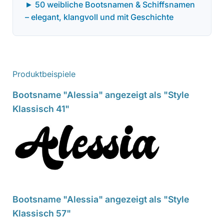
► 50 weibliche Bootsnamen & Schiffsnamen
– elegant, klangvoll und mit Geschichte
Produktbeispiele
Bootsname "Alessia" angezeigt als "Style
Klassisch 41"
Bootsname "Alessia" angezeigt als "Style
Klassisch 57"