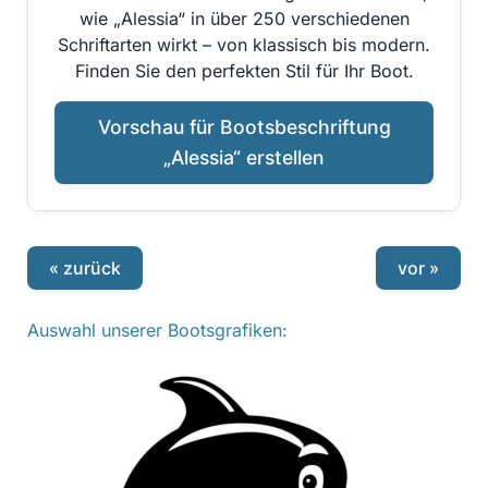
wie „Alessia“ in über 250 verschiedenen
Schriftarten wirkt – von klassisch bis modern.
Finden Sie den perfekten Stil für Ihr Boot.
Vorschau für Bootsbeschriftung
„Alessia“ erstellen
« zurück
vor »
Auswahl unserer Bootsgrafiken: