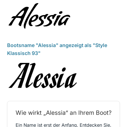
Bootsname "Alessia" angezeigt als "Style
Klassisch 93"
Wie wirkt „Alessia“ an Ihrem Boot?
Ein Name ist erst der Anfang. Entdecken Sie,