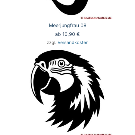
Meerjungfrau 08
ab
10,90
€
zzgl.
Versandkosten