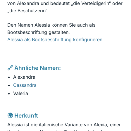
von Alexandra und bedeutet „die Verteidigerin“ oder
„die Beschützerin“.
Den Namen Alessia können Sie auch als
Bootsbeschriftung gestalten.
Alessia als Bootsbeschriftung konfigurieren
🔗 Ähnliche Namen:
Alexandra
Cassandra
Valeria
🌍 Herkunft
Alessia ist die italienische Variante von Alexia, einer