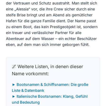
der Vertrauen und Schutz ausstrahlt. Man stellt sich
eine „Alessia“ vor, die ihre Crew sicher durch eine
steife Brise bringt und am Abend als gemütlicher
Hafen für die ganze Familie dient. Der Name passt
zu einem Boot, das kein Prestigeobjekt ist, sondern
ein treuer und verlässlicher Partner für alle
Abenteuer auf dem Wasser – ein echter Beschützer
eben, auf dem man sich immer geborgen fühlt.
🌌 Weitere Listen, in denen dieser
Name vorkommt:
► Bootsnamen & Schiffsnamen: Die große
Liste & Datenbank
► Italienische Bootsnamen: Klang, Gefühl
und Bedeutung