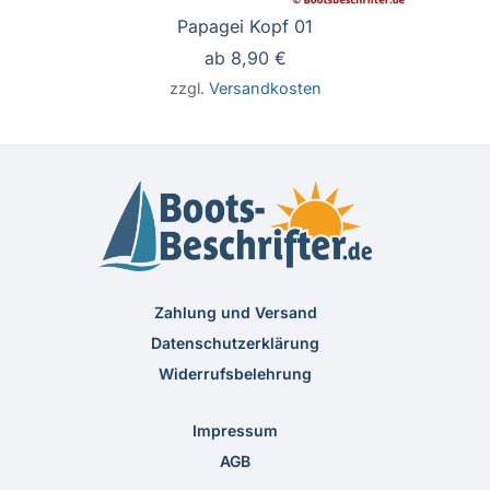
Papagei Kopf 01
ab
8,90
€
zzgl.
Versandkosten
Zahlung und Versand
Datenschutzerklärung
Widerrufsbelehrung
Impressum
AGB