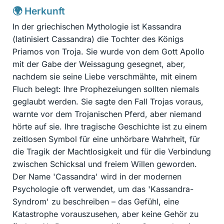
🌍 Herkunft
In der griechischen Mythologie ist Kassandra
(latinisiert Cassandra) die Tochter des Königs
Priamos von Troja. Sie wurde von dem Gott Apollo
mit der Gabe der Weissagung gesegnet, aber,
nachdem sie seine Liebe verschmähte, mit einem
Fluch belegt: Ihre Prophezeiungen sollten niemals
geglaubt werden. Sie sagte den Fall Trojas voraus,
warnte vor dem Trojanischen Pferd, aber niemand
hörte auf sie. Ihre tragische Geschichte ist zu einem
zeitlosen Symbol für eine unhörbare Wahrheit, für
die Tragik der Machtlosigkeit und für die Verbindung
zwischen Schicksal und freiem Willen geworden.
Der Name 'Cassandra' wird in der modernen
Psychologie oft verwendet, um das 'Kassandra-
Syndrom' zu beschreiben – das Gefühl, eine
Katastrophe vorauszusehen, aber keine Gehör zu