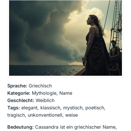
Sprache:
Griechisch
Kategorie:
Mythologie, Name
Geschlecht:
Weiblich
Tags:
elegant, klassisch, mystisch, poetisch,
tragisch, unkonventionell, weise
Bedeutung:
Cassandra ist ein griechischer Name,