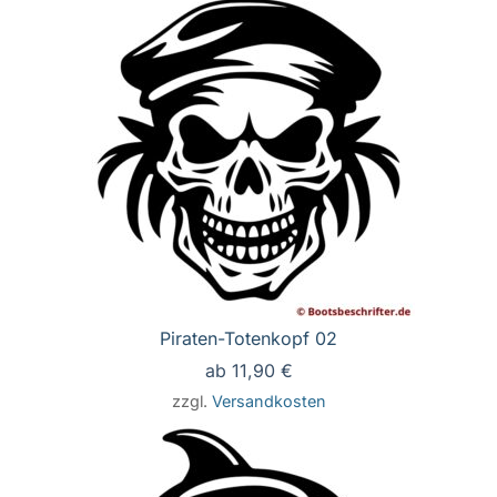
Piraten-Totenkopf 02
ab
11,90
€
zzgl.
Versandkosten