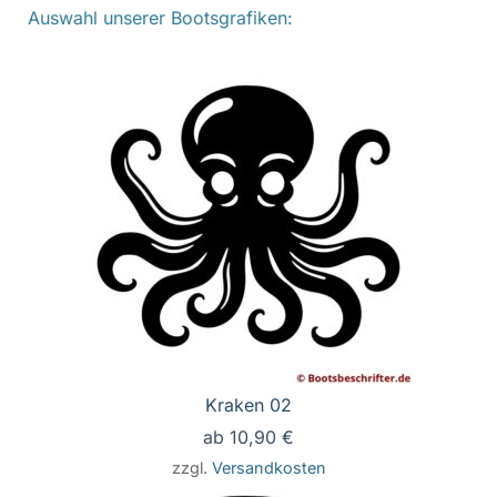
Auswahl unserer Bootsgrafiken:
Kraken 02
ab
10,90
€
zzgl.
Versandkosten