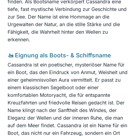
finden. Als Bootsname verkörpert Cassandra eine
tiefe, fast mystische Verbindung zur Geschichte und
zur See. Der Name ist eine Hommage an die
Urgewalten der Natur, an die stille Stärke und die
Fähigkeit, die Wahrheit hinter den Wellen zu
erkennen.
🚤 Eignung als Boots- & Schiffsname
Cassandra ist ein poetischer, mysteriöser Name für
ein Boot, das den Eindruck von Anmut, Weisheit und
einer geheimnisvollen Aura vermittelt. Er passt zu
einem klassischen Segelboot oder einer
komfortablen Motoryacht, die für entspannte
Kreuzfahrten und friedvolle Reisen gedacht ist. Der
Name klingt nach der Sanftheit des Windes, der
Eleganz der Wellen und der inneren Ruhe, die man
auf dem Meer findet. Cassandra ist ein Name für ein
Boot, das nicht nur ein Fahrzeug, sondern ein Ort