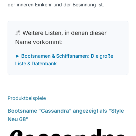
der inneren Einkehr und der Besinnung ist.
🌌 Weitere Listen, in denen dieser
Name vorkommt:
► Bootsnamen & Schiffsnamen: Die große
Liste & Datenbank
Produktbeispiele
Bootsname "Cassandra" angezeigt als "Style
Neu 68"