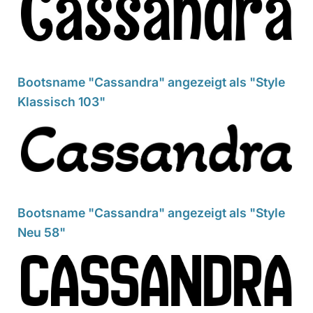
Bootsname "Cassandra" angezeigt als "Style
Klassisch 103"
Bootsname "Cassandra" angezeigt als "Style
Neu 58"