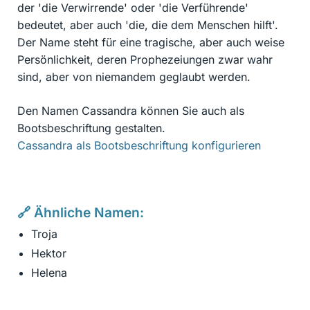
der 'die Verwirrende' oder 'die Verführende'
bedeutet, aber auch 'die, die dem Menschen hilft'.
Der Name steht für eine tragische, aber auch weise
Persönlichkeit, deren Prophezeiungen zwar wahr
sind, aber von niemandem geglaubt werden.
Den Namen Cassandra können Sie auch als
Bootsbeschriftung gestalten.
Cassandra als Bootsbeschriftung konfigurieren
🔗 Ähnliche Namen:
Troja
Hektor
Helena