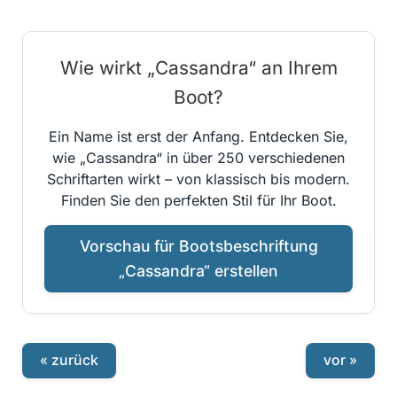
Wie wirkt „Cassandra“ an Ihrem
Boot?
Ein Name ist erst der Anfang. Entdecken Sie,
wie „Cassandra“ in über 250 verschiedenen
Schriftarten wirkt – von klassisch bis modern.
Finden Sie den perfekten Stil für Ihr Boot.
Vorschau für Bootsbeschriftung
„Cassandra“ erstellen
« zurück
vor »