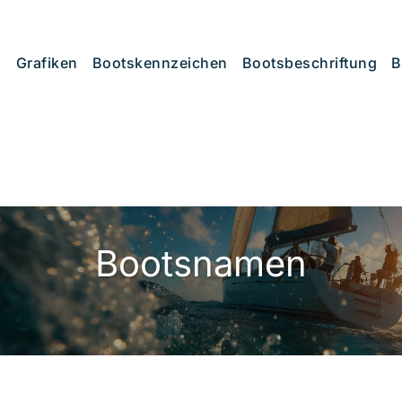
Grafiken
Bootskennzeichen
Bootsbeschriftung
B
Bootsnamen