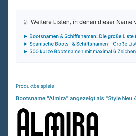
🌌 Weitere Listen, in denen dieser Name
► Bootsnamen & Schiffsnamen: Die große Liste
► Spanische Boots- & Schiffsnamen – Große Liste
► 500 kurze Bootsnamen mit maximal 6 Zeichen
Produktbeispiele
Bootsname "Almira" angezeigt als "Style Neu 