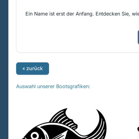
Ein Name ist erst der Anfang. Entdecken Sie, wie
« zurück
Auswahl unserer Bootsgrafiken: