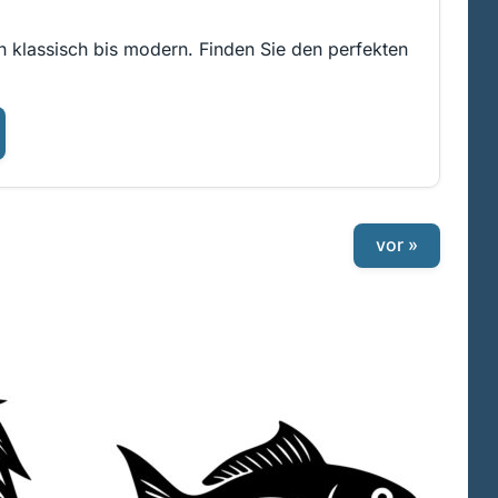
on klassisch bis modern. Finden Sie den perfekten
vor »