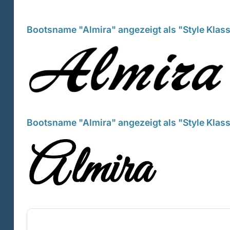
Bootsname "Almira" angezeigt als "Style Klass
Bootsname "Almira" angezeigt als "Style Klas