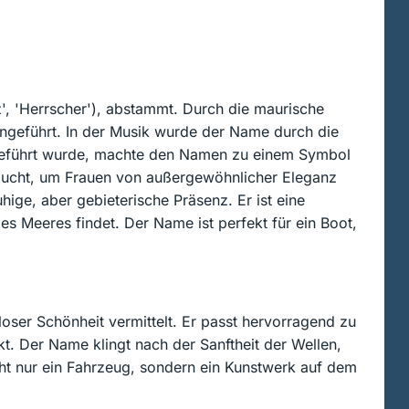
', 'Herrscher'), abstammt. Durch die maurische
ingeführt. In der Musik wurde der Name durch die
ufgeführt wurde, machte den Namen zu einem Symbol
etaucht, um Frauen von außergewöhnlicher Eleganz
ige, aber gebieterische Präsenz. Er ist eine
s Meeres findet. Der Name ist perfekt für ein Boot,
loser Schönheit vermittelt. Er passt hervorragend zu
t. Der Name klingt nach der Sanftheit der Wellen,
ht nur ein Fahrzeug, sondern ein Kunstwerk auf dem