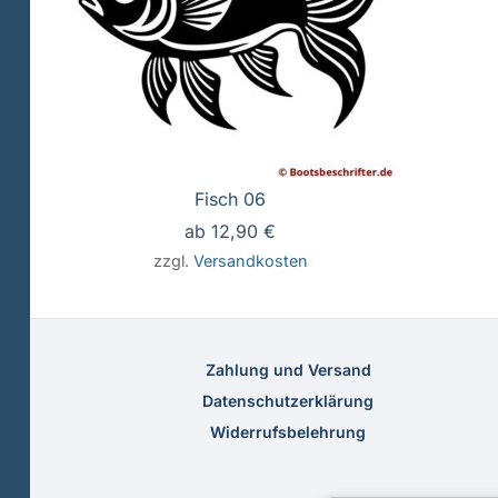
Fisch 06
ab
12,90
€
zzgl.
Versandkosten
Zahlung und Versand
Datenschutzerklärung
Widerrufsbelehrung