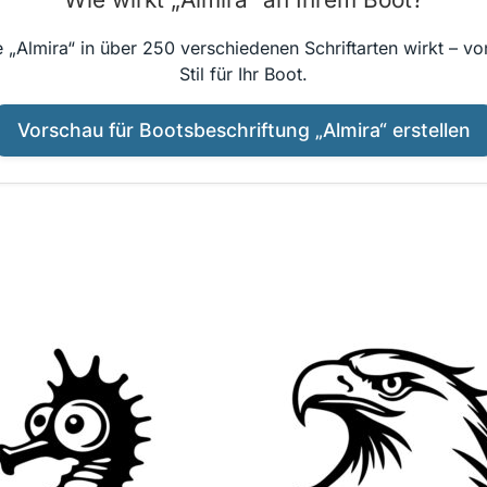
 „Almira“ in über 250 verschiedenen Schriftarten wirkt – v
Stil für Ihr Boot.
Vorschau für Bootsbeschriftung „Almira“ erstellen