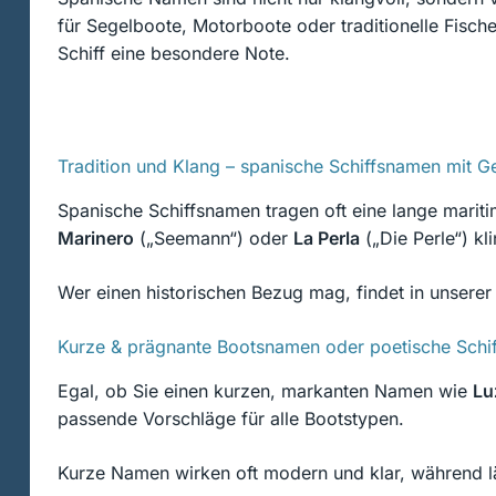
für Segelboote, Motorboote oder traditionelle Fisch
Schiff eine besondere Note.
Tradition und Klang – spanische Schiffsnamen mit G
Spanische Schiffsnamen tragen oft eine lange mariti
Marinero
(„Seemann“) oder
La Perla
(„Die Perle“) kl
Wer einen historischen Bezug mag, findet in unserer
Kurze & prägnante Bootsnamen oder poetische Schi
Egal, ob Sie einen kurzen, markanten Namen wie
Lu
passende Vorschläge für alle Bootstypen.
Kurze Namen wirken oft modern und klar, während l