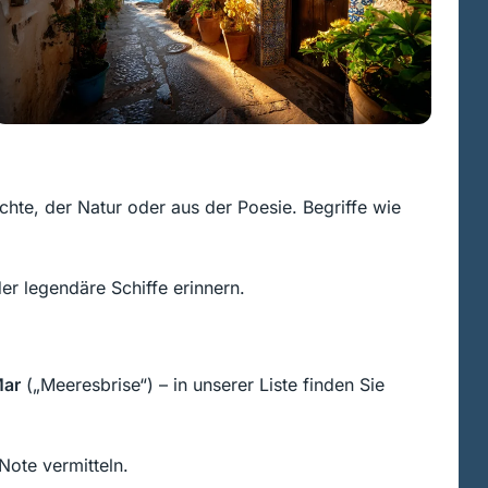
chte, der Natur oder aus der Poesie. Begriffe wie
er legendäre Schiffe erinnern.
Mar
(„Meeresbrise“) – in unserer Liste finden Sie
ote vermitteln.