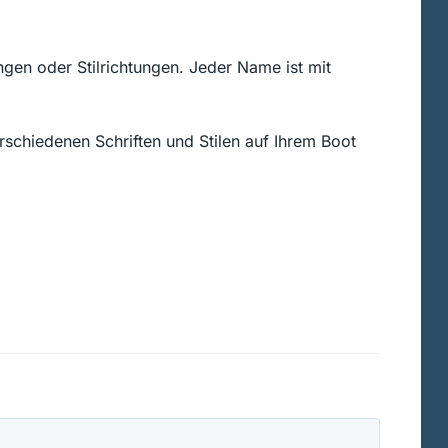
ngen oder Stilrichtungen. Jeder Name ist mit
schiedenen Schriften und Stilen auf Ihrem Boot