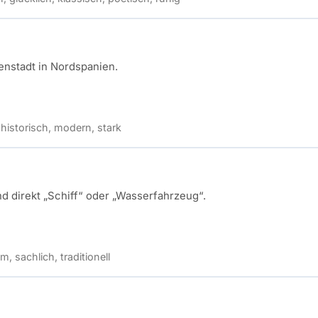
nstadt in Nordspanien.
 historisch, modern, stark
d direkt „Schiff“ oder „Wasserfahrzeug“.
im, sachlich, traditionell